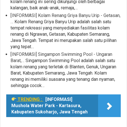
kolam renang ini sering dikunjungi oleh berbagai
kalangan, baik anak-anak, remaja,…
[INFORMASI] Kolam Renang Griya Banyu Urip - Getasan,
…
Kolam Renang Griya Banyu Urip adalah salah satu
tempat rekreasi yang menyediakan fasilitas kolam
renang di Ngrawan, Getasan, Kabupaten Semarang,
Jawa Tengah. Tempat ini merupakan salah satu pilihan
yang tepat…
[INFORMASI] Singampon Swimming Pool - Ungaran
Barat,…
Singampon Swimming Pool adalah salah satu
kolam renang yang terletak di Blanten, Genuk, Ungaran
Barat, Kabupaten Semarang, Jawa Tengah. Kolam
renang ini memiliki suasana yang tenang dan nyaman,
sehingga cocok…
TRENDING :
[INFORMASI]
Mushola Water Park - Kartasura,
Kabupaten Sukoharjo, Jawa Tengah