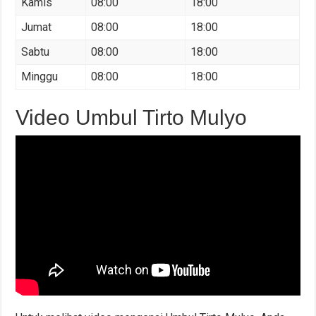
Kamis
08:00
18:00
Jumat
08:00
18:00
Sabtu
08:00
18:00
Minggu
08:00
18:00
Video Umbul Tirto Mulyo