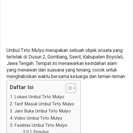
Umbul Tirto Mulyo merupakan sebuah objek wisata yang
terletak di Dusun 2, Gombang, Sawit, Kabupaten Boyolali,
Jawa Tengah. Tempat ini menawarkan keindahan alam
yang menawan dan suasana yang tenang, cocok untuk
menghabiskan waktu bersama keluarga dan teman-teman.
Daftar Isi
Lokasi Umbul Tirto Mulyo
Tarif Masuk Umbul Tirto Mulyo
Jam Buka Umbul Tirto Mulyo
Video Umbul Tirto Mulyo
Fasilitas Umbul Tirto Mulyo
Penutup