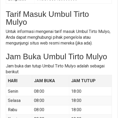
Tarif Masuk Umbul Tirto
Mulyo
Untuk informasi mengenai tarif masuk Umbul Tirto Mulyo,
Anda dapat menghubungi pihak pengelola atau
mengunjungi situs web resmi mereka (jika ada).
Jam Buka Umbul Tirto Mulyo
Jam buka dan tutup Umbul Tirto Mulyo adalah sebagai
berikut:
HARI
JAM BUKA
JAM TUTUP
Senin
08:00
18:00
Selasa
08:00
18:00
Rabu
08:00
18:00