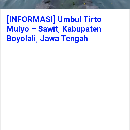
[INFORMASI] Umbul Tirto
Mulyo – Sawit, Kabupaten
Boyolali, Jawa Tengah