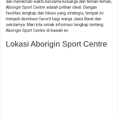
dan menikmati waktu bersama keluarga dan teman-teman,
Aborigin Sport Centre adalah pilihan ideal. Dengan
fasilitas lengkap dan lokasi yang strategis, tempat ini
menjadi destinasi favorit bagi warga Jawa Barat dan
sekitarnya. Mari kita simak informasi lengkap tentang
Aborigin Sport Centre di bawah ini.
Lokasi Aborigin Sport Centre