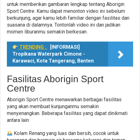
untuk memberikan gambaran lengkap tentang Aborigin
Sport Centre. Kamu dapat menonton video ini sebelum
berkunjung, agar kamu lebih familiar dengan fasilitas dan
suasana di dalamnya. Tontonlah video ini dan jadikan
momen liburanmu semakin berkesan.
TRENDING :
[INFORMASI]
Tropikana Waterpark Cimone -
Karawaci, Kota Tangerang, Banten
Fasilitas Aborigin Sport
Centre
Aborigin Sport Centre menawarkan berbagai fasilitas
yang akan membuat kunjunganmu semakin
menyenangkan. Beberapa fasilitas yang dapat dinikmati
antara lain:
Kolam Renang yang luas dan bersih, cocok untuk