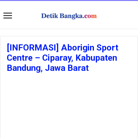
[INFORMASI] Aborigin Sport
Centre – Ciparay, Kabupaten
Bandung, Jawa Barat