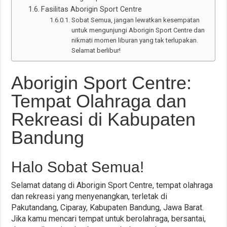
Fasilitas Aborigin Sport Centre
Sobat Semua, jangan lewatkan kesempatan
untuk mengunjungi Aborigin Sport Centre dan
nikmati momen liburan yang tak terlupakan.
Selamat berlibur!
Aborigin Sport Centre:
Tempat Olahraga dan
Rekreasi di Kabupaten
Bandung
Halo Sobat Semua!
Selamat datang di Aborigin Sport Centre, tempat olahraga
dan rekreasi yang menyenangkan, terletak di
Pakutandang, Ciparay, Kabupaten Bandung, Jawa Barat.
Jika kamu mencari tempat untuk berolahraga, bersantai,