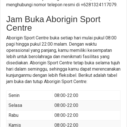
menghubungi nomor telepon resmi di +6281324117079.
Jam Buka Aborigin Sport
Centre
Aborigin Sport Centre buka setiap hari mulai pukul 08:00
pagi hingga pukul 22:00 malam. Dengan waktu
operasional yang panjang, kamu memiliki kesempatan
lebih untuk berolahraga dan menikmati fasilitas yang
disediakan. Aborigin Sport Centre tetap buka selama tujuh
hari dalam seminggu, sehingga kamu dapat merencanakan
kunjunganmu dengan lebih fleksibel. Berikut adalah tabel
jam buka dan tutup Aborigin Sport Centre:
Senin
08:00-22:00
Selasa
08:00-22:00
Rabu
08:00-22:00
Kamis
08:00-22:00