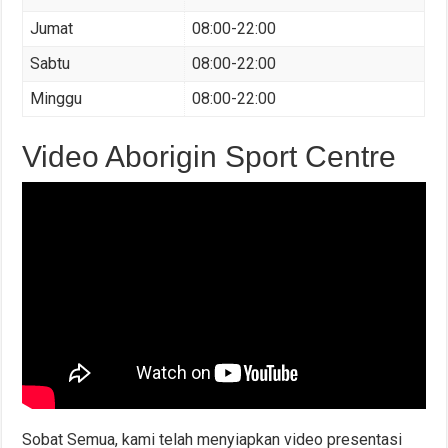
Jumat
08:00-22:00
Sabtu
08:00-22:00
Minggu
08:00-22:00
Video Aborigin Sport Centre
Sobat Semua, kami telah menyiapkan video presentasi