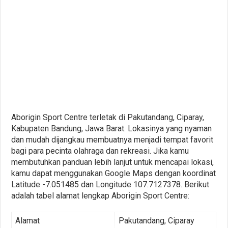
Aborigin Sport Centre terletak di Pakutandang, Ciparay,
Kabupaten Bandung, Jawa Barat. Lokasinya yang nyaman
dan mudah dijangkau membuatnya menjadi tempat favorit
bagi para pecinta olahraga dan rekreasi. Jika kamu
membutuhkan panduan lebih lanjut untuk mencapai lokasi,
kamu dapat menggunakan Google Maps dengan koordinat
Latitude -7.051485 dan Longitude 107.7127378. Berikut
adalah tabel alamat lengkap Aborigin Sport Centre:
Alamat
Pakutandang, Ciparay