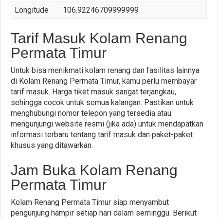
Longitude
106.92246709999999
Tarif Masuk Kolam Renang
Permata Timur
Untuk bisa menikmati kolam renang dan fasilitas lainnya
di Kolam Renang Permata Timur, kamu perlu membayar
tarif masuk. Harga tiket masuk sangat terjangkau,
sehingga cocok untuk semua kalangan. Pastikan untuk
menghubungi nomor telepon yang tersedia atau
mengunjungi website resmi (jika ada) untuk mendapatkan
informasi terbaru tentang tarif masuk dan paket-paket
khusus yang ditawarkan.
Jam Buka Kolam Renang
Permata Timur
Kolam Renang Permata Timur siap menyambut
pengunjung hampir setiap hari dalam seminggu. Berikut