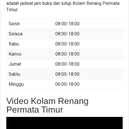
adalah jadwal jam buka dan tutup Kolam Renang Permata
Timur:
Senin
08:00-18:00
Selasa
08:00-18:00
Rabu
08:00-18:00
Kamis
08:00-18:00
Jumat
08:00-18:00
Sabtu
08:00-18:00
Minggu
06:00-18:00
Video Kolam Renang
Permata Timur