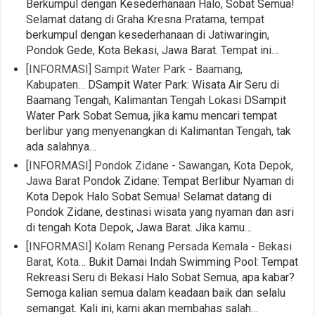
Berkumpul dengan Kesederhanaan Halo, Sobat Semua!
Selamat datang di Graha Kresna Pratama, tempat
berkumpul dengan kesederhanaan di Jatiwaringin,
Pondok Gede, Kota Bekasi, Jawa Barat. Tempat ini…
[INFORMASI] Sampit Water Park - Baamang,
Kabupaten…
DSampit Water Park: Wisata Air Seru di
Baamang Tengah, Kalimantan Tengah Lokasi DSampit
Water Park Sobat Semua, jika kamu mencari tempat
berlibur yang menyenangkan di Kalimantan Tengah, tak
ada salahnya…
[INFORMASI] Pondok Zidane - Sawangan, Kota Depok,
Jawa Barat
Pondok Zidane: Tempat Berlibur Nyaman di
Kota Depok Halo Sobat Semua! Selamat datang di
Pondok Zidane, destinasi wisata yang nyaman dan asri
di tengah Kota Depok, Jawa Barat. Jika kamu…
[INFORMASI] Kolam Renang Persada Kemala - Bekasi
Barat, Kota…
Bukit Damai Indah Swimming Pool: Tempat
Rekreasi Seru di Bekasi Halo Sobat Semua, apa kabar?
Semoga kalian semua dalam keadaan baik dan selalu
semangat. Kali ini, kami akan membahas salah…