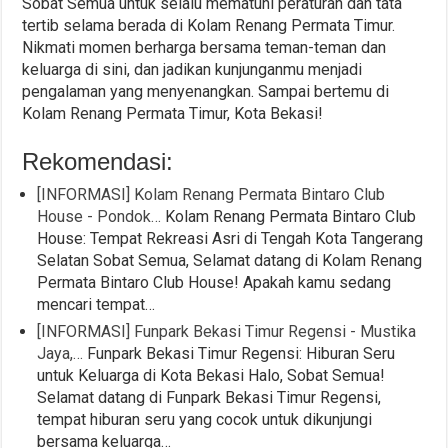
Sobat Semua untuk selalu mematuhi peraturan dan tata
tertib selama berada di Kolam Renang Permata Timur.
Nikmati momen berharga bersama teman-teman dan
keluarga di sini, dan jadikan kunjunganmu menjadi
pengalaman yang menyenangkan. Sampai bertemu di
Kolam Renang Permata Timur, Kota Bekasi!
Rekomendasi:
[INFORMASI] Kolam Renang Permata Bintaro Club
House - Pondok…
Kolam Renang Permata Bintaro Club
House: Tempat Rekreasi Asri di Tengah Kota Tangerang
Selatan Sobat Semua, Selamat datang di Kolam Renang
Permata Bintaro Club House! Apakah kamu sedang
mencari tempat…
[INFORMASI] Funpark Bekasi Timur Regensi - Mustika
Jaya,…
Funpark Bekasi Timur Regensi: Hiburan Seru
untuk Keluarga di Kota Bekasi Halo, Sobat Semua!
Selamat datang di Funpark Bekasi Timur Regensi,
tempat hiburan seru yang cocok untuk dikunjungi
bersama keluarga…