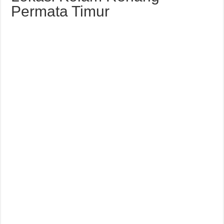
Permata Timur