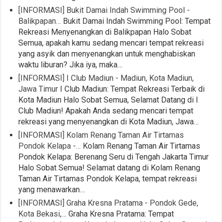
[INFORMASI] Bukit Damai Indah Swimming Pool -
Balikpapan…
Bukit Damai Indah Swimming Pool: Tempat
Rekreasi Menyenangkan di Balikpapan Halo Sobat
Semua, apakah kamu sedang mencari tempat rekreasi
yang asyik dan menyenangkan untuk menghabiskan
waktu liburan? Jika iya, maka…
[INFORMASI] I Club Madiun - Madiun, Kota Madiun,
Jawa Timur
I Club Madiun: Tempat Rekreasi Terbaik di
Kota Madiun Halo Sobat Semua, Selamat Datang di I
Club Madiun! Apakah Anda sedang mencari tempat
rekreasi yang menyenangkan di Kota Madiun, Jawa…
[INFORMASI] Kolam Renang Taman Air Tirtamas
Pondok Kelapa -…
Kolam Renang Taman Air Tirtamas
Pondok Kelapa: Berenang Seru di Tengah Jakarta Timur
Halo Sobat Semua! Selamat datang di Kolam Renang
Taman Air Tirtamas Pondok Kelapa, tempat rekreasi
yang menawarkan…
[INFORMASI] Graha Kresna Pratama - Pondok Gede,
Kota Bekasi,…
Graha Kresna Pratama: Tempat