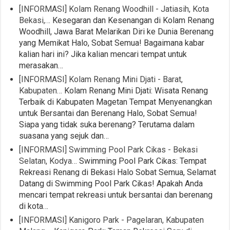
[INFORMASI] Kolam Renang Woodhill - Jatiasih, Kota
Bekasi,…
Kesegaran dan Kesenangan di Kolam Renang
Woodhill, Jawa Barat Melarikan Diri ke Dunia Berenang
yang Memikat Halo, Sobat Semua! Bagaimana kabar
kalian hari ini? Jika kalian mencari tempat untuk
merasakan…
[INFORMASI] Kolam Renang Mini Djati - Barat,
Kabupaten…
Kolam Renang Mini Djati: Wisata Renang
Terbaik di Kabupaten Magetan Tempat Menyenangkan
untuk Bersantai dan Berenang Halo, Sobat Semua!
Siapa yang tidak suka berenang? Terutama dalam
suasana yang sejuk dan…
[INFORMASI] Swimming Pool Park Cikas - Bekasi
Selatan, Kodya…
Swimming Pool Park Cikas: Tempat
Rekreasi Renang di Bekasi Halo Sobat Semua, Selamat
Datang di Swimming Pool Park Cikas! Apakah Anda
mencari tempat rekreasi untuk bersantai dan berenang
di kota…
[INFORMASI] Kanigoro Park - Pagelaran, Kabupaten