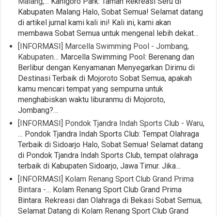
Malang,…
Kanigoro Park: Taman Rekreasi Seru di
Kabupaten Malang Halo, Sobat Semua! Selamat datang
di artikel jurnal kami kali ini! Kali ini, kami akan
membawa Sobat Semua untuk mengenal lebih dekat…
[INFORMASI] Marcella Swimming Pool - Jombang,
Kabupaten…
Marcella Swimming Pool: Berenang dan
Berlibur dengan Kenyamanan Menyegarkan Dirimu di
Destinasi Terbaik di Mojoroto Sobat Semua, apakah
kamu mencari tempat yang sempurna untuk
menghabiskan waktu liburanmu di Mojoroto,
Jombang?…
[INFORMASI] Pondok Tjandra Indah Sports Club - Waru,
…
Pondok Tjandra Indah Sports Club: Tempat Olahraga
Terbaik di Sidoarjo Halo, Sobat Semua! Selamat datang
di Pondok Tjandra Indah Sports Club, tempat olahraga
terbaik di Kabupaten Sidoarjo, Jawa Timur. Jika…
[INFORMASI] Kolam Renang Sport Club Grand Prima
Bintara -…
Kolam Renang Sport Club Grand Prima
Bintara: Rekreasi dan Olahraga di Bekasi Sobat Semua,
Selamat Datang di Kolam Renang Sport Club Grand