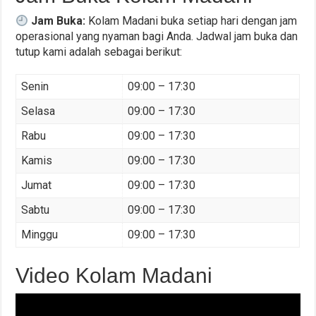
Jam Buka:
Kolam Madani buka setiap hari dengan jam
operasional yang nyaman bagi Anda. Jadwal jam buka dan
tutup kami adalah sebagai berikut:
Senin
09:00 – 17:30
Selasa
09:00 – 17:30
Rabu
09:00 – 17:30
Kamis
09:00 – 17:30
Jumat
09:00 – 17:30
Sabtu
09:00 – 17:30
Minggu
09:00 – 17:30
Video Kolam Madani