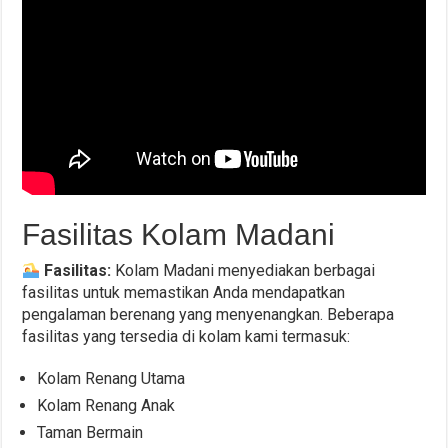
Fasilitas Kolam Madani
Fasilitas:
Kolam Madani menyediakan berbagai
fasilitas untuk memastikan Anda mendapatkan
pengalaman berenang yang menyenangkan. Beberapa
fasilitas yang tersedia di kolam kami termasuk:
Kolam Renang Utama
Kolam Renang Anak
Taman Bermain