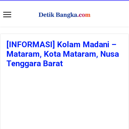
[INFORMASI] Kolam Madani –
Mataram, Kota Mataram, Nusa
Tenggara Barat