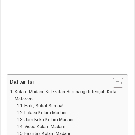
Daftar Isi
Kolam Madani: Kelezatan Berenang di Tengah Kota
Mataram
Halo, Sobat Semua!
Lokasi Kolam Madani
Jam Buka Kolam Madani
Video Kolam Madani
Fasilitas Kolam Madani