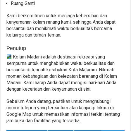
Ruang Ganti
Kami berkomitmen untuk menjaga kebersihan dan
kenyamanan kolam renang kami, sehingga Anda dapat
bersantai dan menikmati waktu berkualitas bersama
keluarga dan teman-teman.
Penutup
Kolam Madani adalah destinasi rekreasi yang
sempurna untuk menghabiskan waktu berkualitas dan
bersantai di tengah kesibukan Kota Mataram. Nikmati
momen kebahagiaan dan kelezatan berenang di Kolam
Madani. Kami harap Anda dapat mengisi hari-hari Anda
dengan keceriaan dan kenyamanan di sini.
Sebelum Anda datang, pastikan untuk menghubungi
nomor telepon yang tercantum atau kunjungi lokasi di
Google Map untuk memastikan informasi terkini tentang
jam buka dan fasilitas yang tersedia.