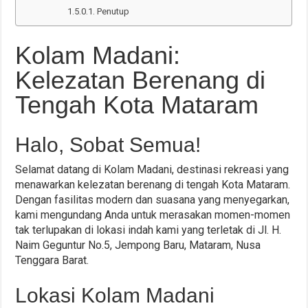
Penutup
Kolam Madani:
Kelezatan Berenang di
Tengah Kota Mataram
Halo, Sobat Semua!
Selamat datang di Kolam Madani, destinasi rekreasi yang
menawarkan kelezatan berenang di tengah Kota Mataram.
Dengan fasilitas modern dan suasana yang menyegarkan,
kami mengundang Anda untuk merasakan momen-momen
tak terlupakan di lokasi indah kami yang terletak di Jl. H.
Naim Geguntur No.5, Jempong Baru, Mataram, Nusa
Tenggara Barat.
Lokasi Kolam Madani