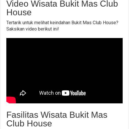
Video Wisata Bukit Mas Club
House
Tertarik untuk melihat keindahan Bukit Mas Club House?
Saksikan video berikut ini!
Fasilitas Wisata Bukit Mas
Club House