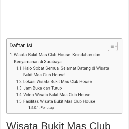
Daftar Isi
Wisata Bukit Mas Club House: Keindahan dan
Kenyamanan di Surabaya
Halo Sobat Semua, Selamat Datang di Wisata
Bukit Mas Club House!
Lokasi Wisata Bukit Mas Club House
Jam Buka dan Tutup
Video Wisata Bukit Mas Club House
Fasilitas Wisata Bukit Mas Club House
Penutup
Wisata Bukit Mas Club