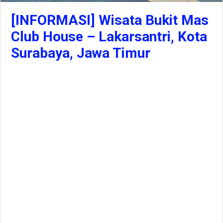
[INFORMASI] Wisata Bukit Mas
Club House – Lakarsantri, Kota
Surabaya, Jawa Timur