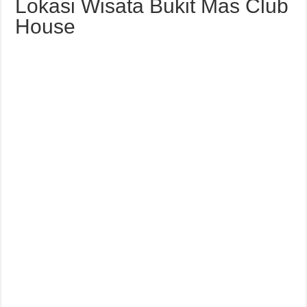
Lokasi Wisata Bukit Mas Club
House