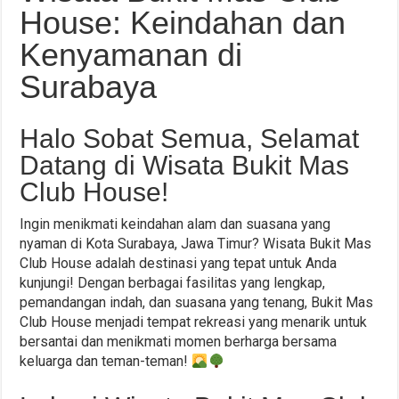
House: Keindahan dan
Kenyamanan di
Surabaya
Halo Sobat Semua, Selamat
Datang di Wisata Bukit Mas
Club House!
Ingin menikmati keindahan alam dan suasana yang
nyaman di Kota Surabaya, Jawa Timur? Wisata Bukit Mas
Club House adalah destinasi yang tepat untuk Anda
kunjungi! Dengan berbagai fasilitas yang lengkap,
pemandangan indah, dan suasana yang tenang, Bukit Mas
Club House menjadi tempat rekreasi yang menarik untuk
bersantai dan menikmati momen berharga bersama
keluarga dan teman-teman!