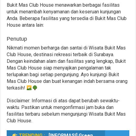
Bukit Mas Club House menawarkan berbagai fasilitas
untuk menambah kenyamanan dan keseruan kunjungan
Anda. Beberapa fasilitas yang tersedia di Bukit Mas Club
House antara lain:
Penutup
Nikmati momen berharga dan santai di Wisata Bukit Mas
Club House, destinasi rekreasi terbaik di Surabaya.
Dengan keindahan alam dan fasilitas yang lengkap, Bukit
Mas Club House siap menyajikan pengalaman tak
terlupakan bagi setiap pengunjung. Ayo kunjungi Bukit
Mas Club House dan buat kenangan indah bersama orang
terkasih!
Disclaimer: Informasi di atas dapat berubah sewaktu-
waktu. Pastikan untuk mengonfirmasi jam buka dan
fasilitas terbaru sebelum mengunjungi Wisata Bukit Mas
Club House.
TRENDING :
[INFORMASI] Green