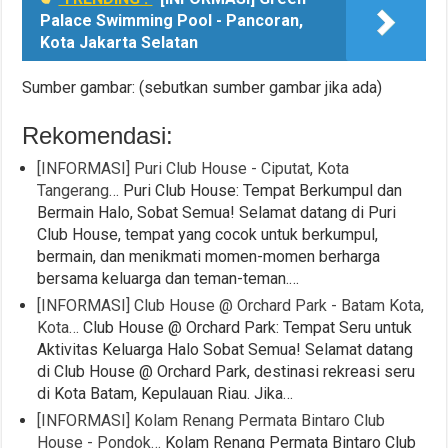
Palace Swimming Pool - Pancoran,
Kota Jakarta Selatan
Sumber gambar: (sebutkan sumber gambar jika ada)
Rekomendasi:
[INFORMASI] Puri Club House - Ciputat, Kota
Tangerang…
Puri Club House: Tempat Berkumpul dan
Bermain Halo, Sobat Semua! Selamat datang di Puri
Club House, tempat yang cocok untuk berkumpul,
bermain, dan menikmati momen-momen berharga
bersama keluarga dan teman-teman.…
[INFORMASI] Club House @ Orchard Park - Batam Kota,
Kota…
Club House @ Orchard Park: Tempat Seru untuk
Aktivitas Keluarga Halo Sobat Semua! Selamat datang
di Club House @ Orchard Park, destinasi rekreasi seru
di Kota Batam, Kepulauan Riau. Jika…
[INFORMASI] Kolam Renang Permata Bintaro Club
House - Pondok…
Kolam Renang Permata Bintaro Club