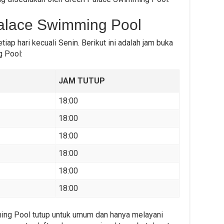
alace Swimming Pool
ap hari kecuali Senin. Berikut ini adalah jam buka
g Pool:
JAM TUTUP
18:00
18:00
18:00
18:00
18:00
18:00
ing Pool tutup untuk umum dan hanya melayani