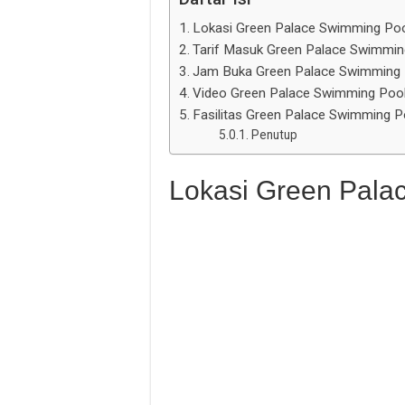
Lokasi Green Palace Swimming Po
Tarif Masuk Green Palace Swimmin
Jam Buka Green Palace Swimming 
Video Green Palace Swimming Poo
Fasilitas Green Palace Swimming P
Penutup
Lokasi Green Pala