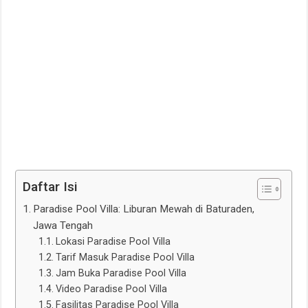
Daftar Isi
Paradise Pool Villa: Liburan Mewah di Baturaden,
Jawa Tengah
Lokasi Paradise Pool Villa
Tarif Masuk Paradise Pool Villa
Jam Buka Paradise Pool Villa
Video Paradise Pool Villa
Fasilitas Paradise Pool Villa