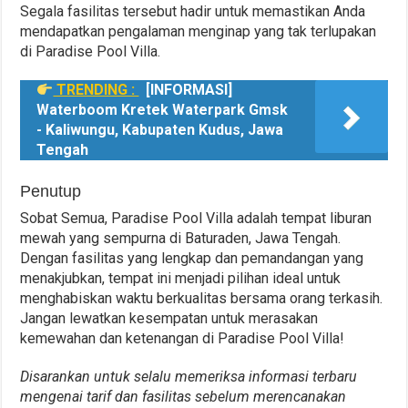
Segala fasilitas tersebut hadir untuk memastikan Anda
mendapatkan pengalaman menginap yang tak terlupakan
di Paradise Pool Villa.
TRENDING :
[INFORMASI]
Waterboom Kretek Waterpark Gmsk
- Kaliwungu, Kabupaten Kudus, Jawa
Tengah
Penutup
Sobat Semua, Paradise Pool Villa adalah tempat liburan
mewah yang sempurna di Baturaden, Jawa Tengah.
Dengan fasilitas yang lengkap dan pemandangan yang
menakjubkan, tempat ini menjadi pilihan ideal untuk
menghabiskan waktu berkualitas bersama orang terkasih.
Jangan lewatkan kesempatan untuk merasakan
kemewahan dan ketenangan di Paradise Pool Villa!
Disarankan untuk selalu memeriksa informasi terbaru
mengenai tarif dan fasilitas sebelum merencanakan