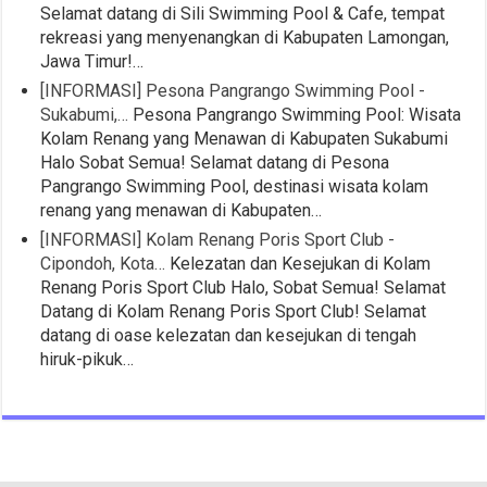
Selamat datang di Sili Swimming Pool & Cafe, tempat
rekreasi yang menyenangkan di Kabupaten Lamongan,
Jawa Timur!…
[INFORMASI] Pesona Pangrango Swimming Pool -
Sukabumi,…
Pesona Pangrango Swimming Pool: Wisata
Kolam Renang yang Menawan di Kabupaten Sukabumi
Halo Sobat Semua! Selamat datang di Pesona
Pangrango Swimming Pool, destinasi wisata kolam
renang yang menawan di Kabupaten…
[INFORMASI] Kolam Renang Poris Sport Club -
Cipondoh, Kota…
Kelezatan dan Kesejukan di Kolam
Renang Poris Sport Club Halo, Sobat Semua! Selamat
Datang di Kolam Renang Poris Sport Club! Selamat
datang di oase kelezatan dan kesejukan di tengah
hiruk-pikuk…