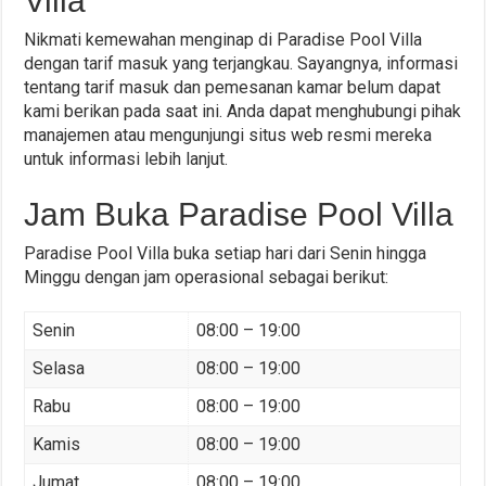
Villa
Nikmati kemewahan menginap di Paradise Pool Villa
dengan tarif masuk yang terjangkau. Sayangnya, informasi
tentang tarif masuk dan pemesanan kamar belum dapat
kami berikan pada saat ini. Anda dapat menghubungi pihak
manajemen atau mengunjungi situs web resmi mereka
untuk informasi lebih lanjut.
Jam Buka Paradise Pool Villa
Paradise Pool Villa buka setiap hari dari Senin hingga
Minggu dengan jam operasional sebagai berikut:
Senin
08:00 – 19:00
Selasa
08:00 – 19:00
Rabu
08:00 – 19:00
Kamis
08:00 – 19:00
Jumat
08:00 – 19:00