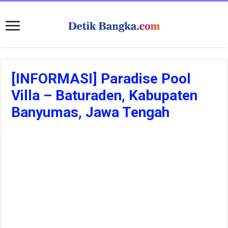
[INFORMASI] Paradise Pool
Villa – Baturaden, Kabupaten
Banyumas, Jawa Tengah