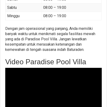
Sabtu
08:00 – 19:00
Minggu
08:00 – 19:00
Dengan jam operasional yang panjang, Anda memiliki
banyak waktu untuk menikmati segala fasilitas mewah
yang ada di Paradise Pool Villa. Jangan lewatkan
kesempatan untuk merasakan ketenangan dan
kemewahan di tengah suasana indah Baturaden.
Video Paradise Pool Villa