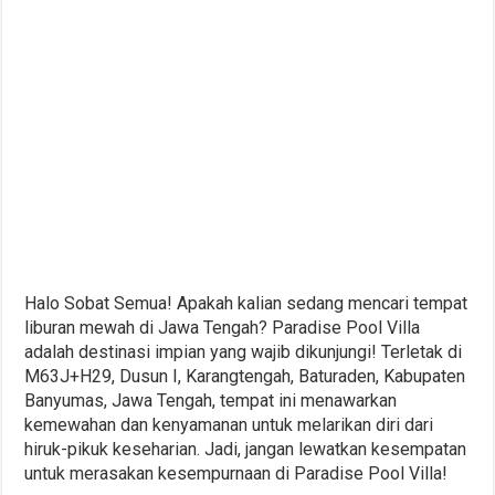
Halo Sobat Semua! Apakah kalian sedang mencari tempat
liburan mewah di Jawa Tengah? Paradise Pool Villa
adalah destinasi impian yang wajib dikunjungi! Terletak di
M63J+H29, Dusun I, Karangtengah, Baturaden, Kabupaten
Banyumas, Jawa Tengah, tempat ini menawarkan
kemewahan dan kenyamanan untuk melarikan diri dari
hiruk-pikuk keseharian. Jadi, jangan lewatkan kesempatan
untuk merasakan kesempurnaan di Paradise Pool Villa!