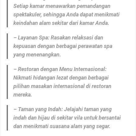
Setiap kamar menawarkan pemandangan
spektakuler, sehingga Anda dapat menikmati
keindahan alam sekitar dari kamar Anda.
– Layanan Spa: Rasakan relaksasi dan
kepuasan dengan berbagai perawatan spa
yang menenangkan.
– Restoran dengan Menu Internasional:
Nikmati hidangan lezat dengan berbagai
pilihan masakan internasional di restoran
mereka.
– Taman yang Indah: Jelajahi taman yang
indah dan hijau di sekitar vila untuk bersantai
dan menikmati suasana alam yang segar.