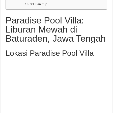
Penutup
Paradise Pool Villa:
Liburan Mewah di
Baturaden, Jawa Tengah
Lokasi Paradise Pool Villa