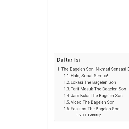
Daftar Isi
The Bagelen Son: Nikmati Sensasi B
Halo, Sobat Semua!
Lokasi The Bagelen Son
Tarif Masuk The Bagelen Son
Jam Buka The Bagelen Son
Video The Bagelen Son
Fasilitas The Bagelen Son
Penutup