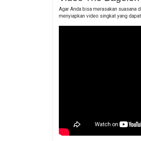
Agar Anda bisa merasakan suasana da
menyiapkan video singkat yang dapa