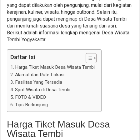
yang dapat dilakukan oleh pengunjung, mulai dari kegiatan
kerajinan, kuliner, wisata, hingga outbond. Selain itu,
pengunjung juga dapat menginap di Desa Wisata Tembi
dan menikmati suasana desa yang tenang dan asri.
Berikut adalah informasi lengkap mengenai Desa Wisata
Tembi Yogyakarta:
Daftar Isi
Harga Tiket Masuk Desa Wisata Tembi
Alamat dan Rute Lokasi
Fasilitas Yang Tersedia
Spot Wisata di Desa Tembi
FOTO & VIDEO
Tips Berkunjung
Harga Tiket Masuk Desa
Wisata Tembi