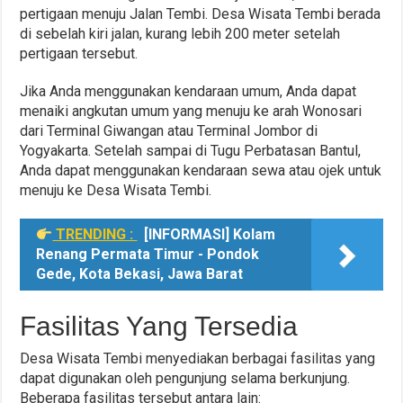
pertigaan menuju Jalan Tembi. Desa Wisata Tembi berada
di sebelah kiri jalan, kurang lebih 200 meter setelah
pertigaan tersebut.
Jika Anda menggunakan kendaraan umum, Anda dapat
menaiki angkutan umum yang menuju ke arah Wonosari
dari Terminal Giwangan atau Terminal Jombor di
Yogyakarta. Setelah sampai di Tugu Perbatasan Bantul,
Anda dapat menggunakan kendaraan sewa atau ojek untuk
menuju ke Desa Wisata Tembi.
TRENDING :
[INFORMASI] Kolam
Renang Permata Timur - Pondok
Gede, Kota Bekasi, Jawa Barat
Fasilitas Yang Tersedia
Desa Wisata Tembi menyediakan berbagai fasilitas yang
dapat digunakan oleh pengunjung selama berkunjung.
Beberapa fasilitas tersebut antara lain: