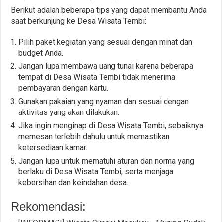
Berikut adalah beberapa tips yang dapat membantu Anda
saat berkunjung ke Desa Wisata Tembi:
Pilih paket kegiatan yang sesuai dengan minat dan
budget Anda.
Jangan lupa membawa uang tunai karena beberapa
tempat di Desa Wisata Tembi tidak menerima
pembayaran dengan kartu.
Gunakan pakaian yang nyaman dan sesuai dengan
aktivitas yang akan dilakukan.
Jika ingin menginap di Desa Wisata Tembi, sebaiknya
memesan terlebih dahulu untuk memastikan
ketersediaan kamar.
Jangan lupa untuk mematuhi aturan dan norma yang
berlaku di Desa Wisata Tembi, serta menjaga
kebersihan dan keindahan desa.
Rekomendasi: