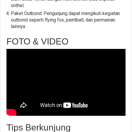
onthel.
Paket Outbond: Pengunjung dapat mengikuti kegiatan
outbond seperti flying fox, paintball, dan permainan
lainnya.
FOTO & VIDEO
Tips Berkunjung