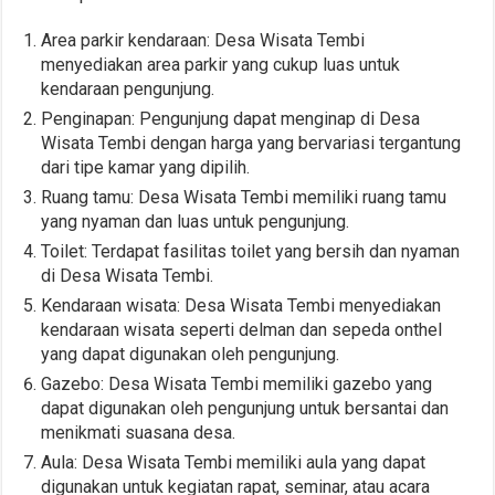
Area parkir kendaraan: Desa Wisata Tembi
menyediakan area parkir yang cukup luas untuk
kendaraan pengunjung.
Penginapan: Pengunjung dapat menginap di Desa
Wisata Tembi dengan harga yang bervariasi tergantung
dari tipe kamar yang dipilih.
Ruang tamu: Desa Wisata Tembi memiliki ruang tamu
yang nyaman dan luas untuk pengunjung.
Toilet: Terdapat fasilitas toilet yang bersih dan nyaman
di Desa Wisata Tembi.
Kendaraan wisata: Desa Wisata Tembi menyediakan
kendaraan wisata seperti delman dan sepeda onthel
yang dapat digunakan oleh pengunjung.
Gazebo: Desa Wisata Tembi memiliki gazebo yang
dapat digunakan oleh pengunjung untuk bersantai dan
menikmati suasana desa.
Aula: Desa Wisata Tembi memiliki aula yang dapat
digunakan untuk kegiatan rapat, seminar, atau acara