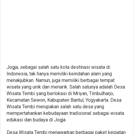
Jogja, sebagai salah satu kota destinasi wisata di
Indonesia, tak hanya memiliki keindahan alam yang
menakjubkan. Namun, juga memiliki berbagai tempat
wisata yang unik dan menarik. Salah satunya adalah Desa
Wisata Tembi yang berlokasi di Mriyan, Timbulharjo,
Kecamatan Sewon, Kabupaten Bantul, Yogyakarta. Desa
Wisata Tembi merupakan salah satu desa yang
mempertahankan kebudayaan tradisional sebagai wisata
edukasi dan budaya di Jogja.
Desa Wisata Tembi menawarkan berbagai paket kegiatan