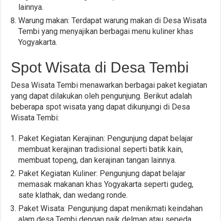
lainnya.
Warung makan: Terdapat warung makan di Desa Wisata
Tembi yang menyajikan berbagai menu kuliner khas
Yogyakarta.
Spot Wisata di Desa Tembi
Desa Wisata Tembi menawarkan berbagai paket kegiatan
yang dapat dilakukan oleh pengunjung. Berikut adalah
beberapa spot wisata yang dapat dikunjungi di Desa
Wisata Tembi:
Paket Kegiatan Kerajinan: Pengunjung dapat belajar
membuat kerajinan tradisional seperti batik kain,
membuat topeng, dan kerajinan tangan lainnya.
Paket Kegiatan Kuliner: Pengunjung dapat belajar
memasak makanan khas Yogyakarta seperti gudeg,
sate klathak, dan wedang ronde.
Paket Wisata: Pengunjung dapat menikmati keindahan
alam desa Tembi dengan naik delman atau sepeda