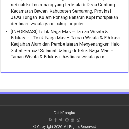
sebuah kolam renang yang terletak di Desa Gentong,
Kecamatan Bawen, Kabupaten Semarang, Provinsi
Jawa Tengah. Kolam Renang Banaran Kopi merupakan
destinasi wisata yang cukup populer…
[INFORMASI] Teluk Naga Mas – Taman Wisata &
Edukasi -…
Teluk Naga Mas – Taman Wisata & Edukasi:
Keajaiban Alam dan Pembelajaran Menyenangkan Halo
Sobat Semua! Selamat datang di Teluk Naga Mas –
Taman Wisata & Edukasi, destinasi wisata yang…
DetikBangka
© Copyright 2026, All Rights Reserved