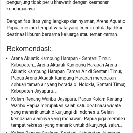
pengunjung tidak perlu khawatir dengan keamanan
kendaraannya.
Dengan fasilitas yang lengkap dan nyaman, Arena Aquatic
Papua menjadi tempat wisata yang cocok untuk dijadikan
destinasi liburan bersama keluarga atau teman-teman.
Rekomendasi:
Arena Akuatik Kampung Harapan - Sentani Timur,
Kabupaten…
Arena Akuatik Kampung Harapan Arena
Akuatik Kampung Harapan: Taman Air di Sentani Timur,
Papua Arena Akuatik Kampung Harapan merupakan
sebuah taman air yang berada di Nolokla, Sentani Timur,
Kabupaten Jayapura,…
Kolam Renang Waribu Jayapura, Papua
Kolam Renang
Waribu Papua merupakan salah satu destinasi wisata
yang menarik untuk dikunjungi di Indonesia. Selain
keindahan alamnya yang menawan, Papua juga memiliki
tempat rekreasi yang menarik untuk dikunjungi, salah…