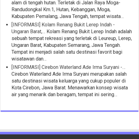
alam di tengah hutan. Terletak di Jalan Raya Moga-
Randudongkal Km.1, Hutan, Kebanggan, Moga,
Kabupaten Pemalang, Jawa Tengah, tempat wisata…
[INFORMASI] Kolam Renang Bukit Lerep Indah -
Ungaran Barat,…
Kolam Renang Bukit Lerep Indah adalah
sebuah tempat rekreasi yang terletak di Leureup, Lerep,
Ungaran Barat, Kabupaten Semarang, Jawa Tengah.
Tempat ini menjadi salah satu destinasi favorit bagi
wisatawan dan…
[INFORMASI] Cirebon Waterland Ade Irma Suryani -…
Cirebon Waterland Ade Irma Suryani merupakan salah
satu destinasi wisata keluarga yang cukup populer di
Kota Cirebon, Jawa Barat. Menawarkan konsep wisata
air yang menarik dan beragam, tempat ini sering…