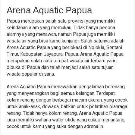
Arena Aquatic Papua
Papua merupakan salah satu provinsi yang memiliki
keindahan alam yang memukau. Tidak hanya pesona
alamnya yang menawan, namun Papua juga memiliki
wisata air yang bisa kamu kunjungi. Salah satunya adalah
Arena Aquatic Papua yang berlokasi di Nolokla, Sentani
Timur, Kabupaten Jayapura, Papua. Arena Aquatic Papua
merupakan salah satu tempat wisata air terbaru yang
dibuka di Papua dan telah menjadi salah satu tujuan
wisata populer di sana.
Arena Aquatic Papua menawarkan pengalaman berenang
yang menyenangkan bagi semua kalangan. Terdapat
kolam renang dengan berbagai macam ukuran, yang cocok
untuk anak-anak, dewasa, bahkan untuk pelatihan olahraga
renang. Tidak hanya kolam renang, Arena Aquatic Papua
juga memiliki wahana water slide yang cukup menantang,
cocok untuk kamu yang suka dengan adrenalin.