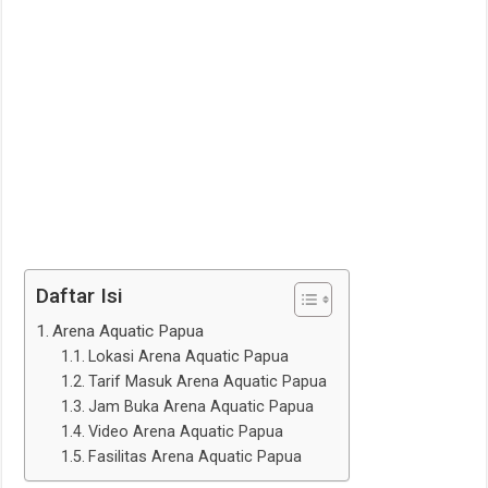
Daftar Isi
Arena Aquatic Papua
Lokasi Arena Aquatic Papua
Tarif Masuk Arena Aquatic Papua
Jam Buka Arena Aquatic Papua
Video Arena Aquatic Papua
Fasilitas Arena Aquatic Papua