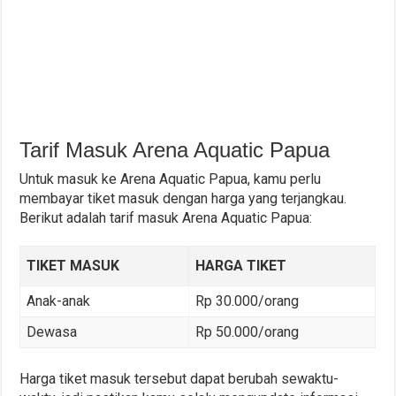
Tarif Masuk Arena Aquatic Papua
Untuk masuk ke Arena Aquatic Papua, kamu perlu
membayar tiket masuk dengan harga yang terjangkau.
Berikut adalah tarif masuk Arena Aquatic Papua:
TIKET MASUK
HARGA TIKET
Anak-anak
Rp 30.000/orang
Dewasa
Rp 50.000/orang
Harga tiket masuk tersebut dapat berubah sewaktu-