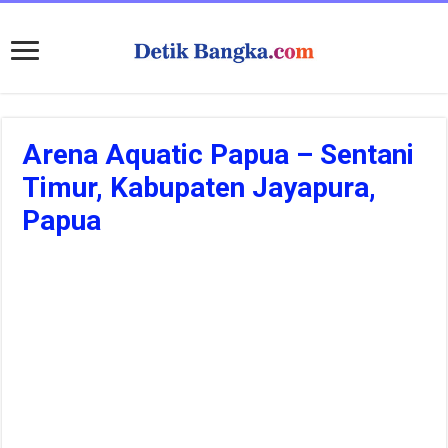
Arena Aquatic Papua – Sentani
Timur, Kabupaten Jayapura,
Papua