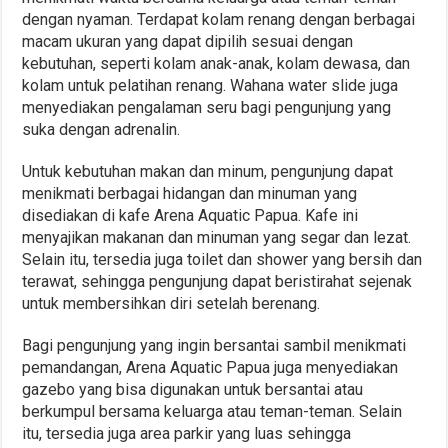
dengan nyaman. Terdapat kolam renang dengan berbagai
macam ukuran yang dapat dipilih sesuai dengan
kebutuhan, seperti kolam anak-anak, kolam dewasa, dan
kolam untuk pelatihan renang. Wahana water slide juga
menyediakan pengalaman seru bagi pengunjung yang
suka dengan adrenalin.
Untuk kebutuhan makan dan minum, pengunjung dapat
menikmati berbagai hidangan dan minuman yang
disediakan di kafe Arena Aquatic Papua. Kafe ini
menyajikan makanan dan minuman yang segar dan lezat.
Selain itu, tersedia juga toilet dan shower yang bersih dan
terawat, sehingga pengunjung dapat beristirahat sejenak
untuk membersihkan diri setelah berenang.
Bagi pengunjung yang ingin bersantai sambil menikmati
pemandangan, Arena Aquatic Papua juga menyediakan
gazebo yang bisa digunakan untuk bersantai atau
berkumpul bersama keluarga atau teman-teman. Selain
itu, tersedia juga area parkir yang luas sehingga