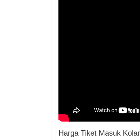
Harga Tiket Masuk Kol