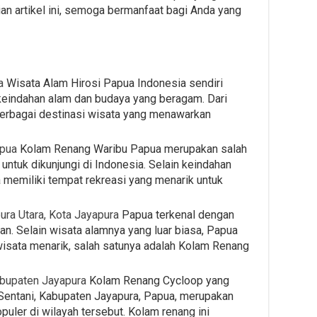
an artikel ini, semoga bermanfaat bagi Anda yang
a
Wisata Alam Hirosi Papua Indonesia sendiri
keindahan alam dan budaya yang beragam. Dari
erbagai destinasi wisata yang menawarkan
apua
Kolam Renang Waribu Papua merupakan salah
untuk dikunjungi di Indonesia. Selain keindahan
memiliki tempat rekreasi yang menarik untuk
ura Utara, Kota Jayapura
Papua terkenal dengan
n. Selain wisata alamnya yang luar biasa, Papua
isata menarik, salah satunya adalah Kolam Renang
abupaten Jayapura
Kolam Renang Cycloop yang
Sentani, Kabupaten Jayapura, Papua, merupakan
puler di wilayah tersebut. Kolam renang ini