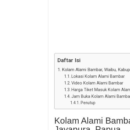
Daftar Isi
Kolam Alami Bambar, Waibu, Kabup
Lokasi Kolam Alami Bambar
Video Kolam Alami Bambar
Harga Tiket Masuk Kolam Ala
Jam Buka Kolam Alami Bamba
Penutup
Kolam Alami Bamba
Jayapura, Papua