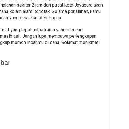
rjalanan sekitar 2 jam dari pusat kota Jayapura akan
a kolam alami terletak. Selama perjalanan, kamu
dah yang disajikan oleh Papua.
mpat yang tepat untuk kamu yang mencari
 masih asli. Jangan lupa membawa perlengkapan
gkap momen indahmu di sana. Selamat menikmati
mbar