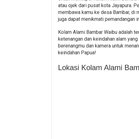
atau ojek dari pusat kota Jayapura. Pe
membawa kamu ke desa Bambar, di man
juga dapat menikmati pemandangan in
Kolam Alami Bambar Waibu adalah te
ketenangan dan keindahan alam yang
berenangmu dan kamera untuk menan
keindahan Papua!
Lokasi Kolam Alami Ba