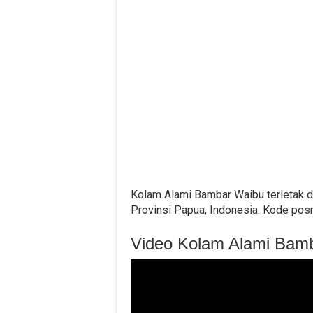
Kolam Alami Bambar Waibu terletak d
Provinsi Papua, Indonesia. Kode pos
Video Kolam Alami Bam