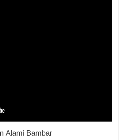
am Alami Bambar