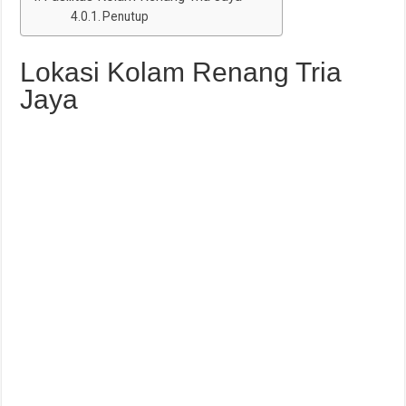
Penutup
Lokasi Kolam Renang Tria
Jaya