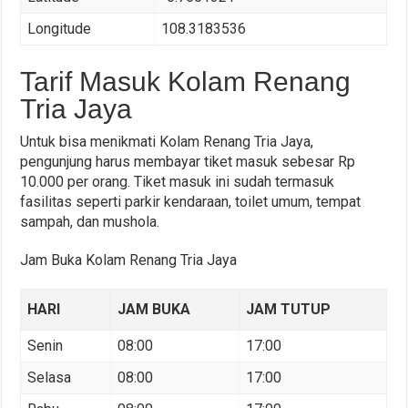
Longitude
108.3183536
Tarif Masuk Kolam Renang
Tria Jaya
Untuk bisa menikmati Kolam Renang Tria Jaya,
pengunjung harus membayar tiket masuk sebesar Rp
10.000 per orang. Tiket masuk ini sudah termasuk
fasilitas seperti parkir kendaraan, toilet umum, tempat
sampah, dan mushola.
Jam Buka Kolam Renang Tria Jaya
HARI
JAM BUKA
JAM TUTUP
Senin
08:00
17:00
Selasa
08:00
17:00