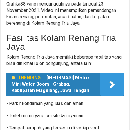
Grafika88 yang mengunggahnya pada tanggal 23
November 2021. Video ini menampilkan pemandangan
kolam renang, perosotan, arus buatan, dan kegiatan
berenang di Kolam Renang Tria Jaya.
Fasilitas Kolam Renang Tria
Jaya
Kolam Renang Tria Jaya memiliki beberapa fasilitas yang
bisa dinikmati oleh pengunjung, antara lain:
TRENDING :
[INFORMASI] Metro
Mini Water Boom - Grabag,
Kabupaten Magelang, Jawa Tengah
• Parkir kendaraan yang luas dan aman
• Toilet umum yang bersih dan nyaman
• Tempat sampah yang tersedia di setiap spot