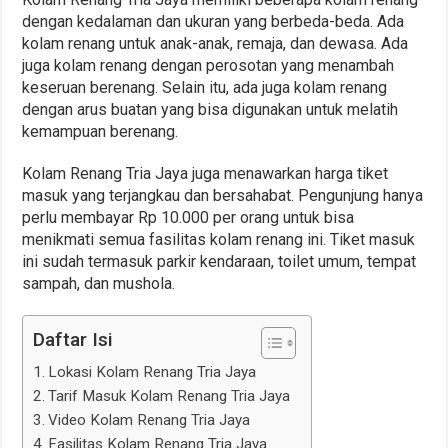
dengan kedalaman dan ukuran yang berbeda-beda. Ada
kolam renang untuk anak-anak, remaja, dan dewasa. Ada
juga kolam renang dengan perosotan yang menambah
keseruan berenang. Selain itu, ada juga kolam renang
dengan arus buatan yang bisa digunakan untuk melatih
kemampuan berenang.
Kolam Renang Tria Jaya juga menawarkan harga tiket
masuk yang terjangkau dan bersahabat. Pengunjung hanya
perlu membayar Rp 10.000 per orang untuk bisa
menikmati semua fasilitas kolam renang ini. Tiket masuk
ini sudah termasuk parkir kendaraan, toilet umum, tempat
sampah, dan mushola.
Daftar Isi
Lokasi Kolam Renang Tria Jaya
Tarif Masuk Kolam Renang Tria Jaya
Video Kolam Renang Tria Jaya
Fasilitas Kolam Renang Tria Jaya