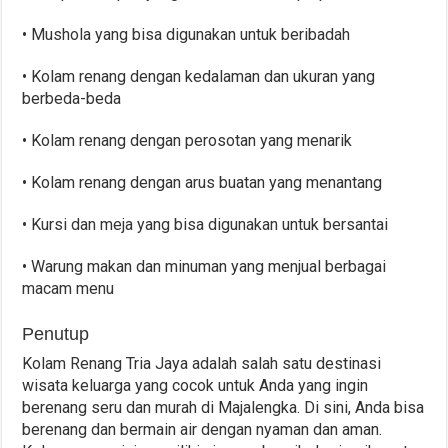
• Mushola yang bisa digunakan untuk beribadah
• Kolam renang dengan kedalaman dan ukuran yang
berbeda-beda
• Kolam renang dengan perosotan yang menarik
• Kolam renang dengan arus buatan yang menantang
• Kursi dan meja yang bisa digunakan untuk bersantai
• Warung makan dan minuman yang menjual berbagai
macam menu
Penutup
Kolam Renang Tria Jaya adalah salah satu destinasi
wisata keluarga yang cocok untuk Anda yang ingin
berenang seru dan murah di Majalengka. Di sini, Anda bisa
berenang dan bermain air dengan nyaman dan aman.