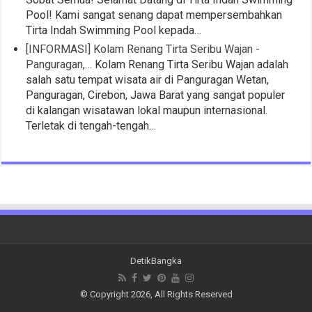
Pool! Kami sangat senang dapat mempersembahkan
Tirta Indah Swimming Pool kepada…
[INFORMASI] Kolam Renang Tirta Seribu Wajan -
Panguragan,…
Kolam Renang Tirta Seribu Wajan adalah
salah satu tempat wisata air di Panguragan Wetan,
Panguragan, Cirebon, Jawa Barat yang sangat populer
di kalangan wisatawan lokal maupun internasional.
Terletak di tengah-tengah…
DetikBangka
© Copyright 2026, All Rights Reserved