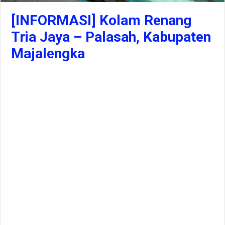
[INFORMASI] Kolam Renang
Tria Jaya – Palasah, Kabupaten
Majalengka