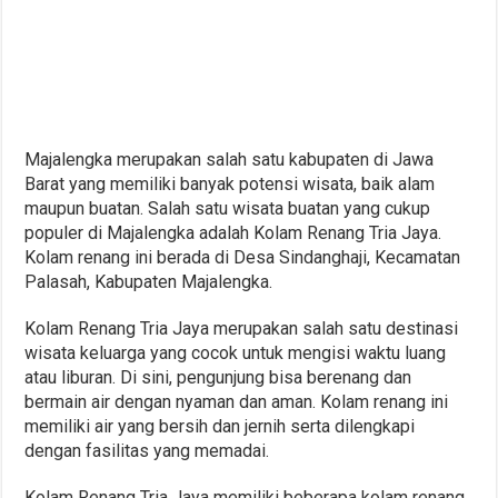
Majalengka merupakan salah satu kabupaten di Jawa
Barat yang memiliki banyak potensi wisata, baik alam
maupun buatan. Salah satu wisata buatan yang cukup
populer di Majalengka adalah Kolam Renang Tria Jaya.
Kolam renang ini berada di Desa Sindanghaji, Kecamatan
Palasah, Kabupaten Majalengka.
Kolam Renang Tria Jaya merupakan salah satu destinasi
wisata keluarga yang cocok untuk mengisi waktu luang
atau liburan. Di sini, pengunjung bisa berenang dan
bermain air dengan nyaman dan aman. Kolam renang ini
memiliki air yang bersih dan jernih serta dilengkapi
dengan fasilitas yang memadai.
Kolam Renang Tria Jaya memiliki beberapa kolam renang