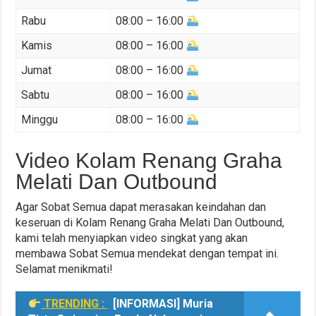
Rabu
08:00 – 16:00
Kamis
08:00 – 16:00
Jumat
08:00 – 16:00
Sabtu
08:00 – 16:00
Minggu
08:00 – 16:00
Video Kolam Renang Graha
Melati Dan Outbound
Agar Sobat Semua dapat merasakan keindahan dan
keseruan di Kolam Renang Graha Melati Dan Outbound,
kami telah menyiapkan video singkat yang akan
membawa Sobat Semua mendekat dengan tempat ini.
Selamat menikmati!
TRENDING :
[INFORMASI] Muria