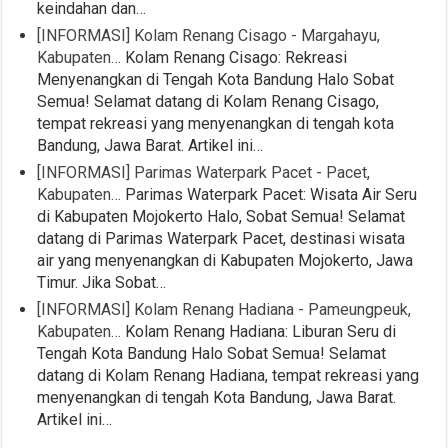
keindahan dan…
[INFORMASI] Kolam Renang Cisago - Margahayu,
Kabupaten…
Kolam Renang Cisago: Rekreasi
Menyenangkan di Tengah Kota Bandung Halo Sobat
Semua! Selamat datang di Kolam Renang Cisago,
tempat rekreasi yang menyenangkan di tengah kota
Bandung, Jawa Barat. Artikel ini…
[INFORMASI] Parimas Waterpark Pacet - Pacet,
Kabupaten…
Parimas Waterpark Pacet: Wisata Air Seru
di Kabupaten Mojokerto Halo, Sobat Semua! Selamat
datang di Parimas Waterpark Pacet, destinasi wisata
air yang menyenangkan di Kabupaten Mojokerto, Jawa
Timur. Jika Sobat…
[INFORMASI] Kolam Renang Hadiana - Pameungpeuk,
Kabupaten…
Kolam Renang Hadiana: Liburan Seru di
Tengah Kota Bandung Halo Sobat Semua! Selamat
datang di Kolam Renang Hadiana, tempat rekreasi yang
menyenangkan di tengah Kota Bandung, Jawa Barat.
Artikel ini…