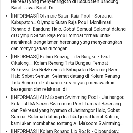
rekreasi yang menyenangkan di Kabupaten Bandung
Barat, Jawa Barat. Di…
[INFORMASI] Olympic Sutan Raja Pool - Soreang,
Kabupaten…
Olympic Sutan Raja Pool: Menikmati
Renang di Bandung Halo, Sobat Semua! Selamat datang
di Olympic Sutan Raja Pool, tempat terbaik untuk
menikmati pengalaman berenang yang menyenangkan
dan menyegarkan di tengah…
[INFORMASI] Kolam Renang Tirta Bungsu - East
Cikalong,…
Kolam Renang Tirta Bungsu: Tempat
Rekreasi dan Relaksasi di Kabupaten Bandung Barat
Halo Sobat Semua! Selamat datang di Kolam Renang
Tirta Bungsu, destinasi rekreasi yang menawarkan
kesegaran dan relaksasi di…
[INFORMASI] Al Ma’soem Swimming Pool - Jatinangor,
Kota…
Al Ma’soem Swimming Pool: Tempat Berenang
dan Rekreasi yang Nyaman di Jatinangor Halo, Sobat
Semua! Selamat datang di artikel jurnal kami! Kali ini,
kami akan membahas tentang Al Ma’soem Swimming…
[INFORMASI] Kolam Renang Lio Resik - Cipeundeuy,