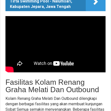
Tirta Swimming Pool - Nalumsari,
Kabupaten Jepara, Jawa Tengah
Fasilitas Kolam Renang
Graha Melati Dan Outbound
Kolam Renang Graha Melati Dan Outbound dilengkapi
dengan berbagai fasilitas yang akan membuat kunjungan
Sobat Semua semakin menyenangkan. Beberapa fasilitas