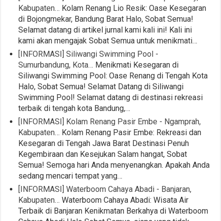
Kabupaten…
Kolam Renang Lio Resik: Oase Kesegaran
di Bojongmekar, Bandung Barat Halo, Sobat Semua!
Selamat datang di artikel jurnal kami kali ini! Kali ini
kami akan mengajak Sobat Semua untuk menikmati…
[INFORMASI] Siliwangi Swimming Pool -
Sumurbandung, Kota…
Menikmati Kesegaran di
Siliwangi Swimming Pool: Oase Renang di Tengah Kota
Halo, Sobat Semua! Selamat Datang di Siliwangi
Swimming Pool! Selamat datang di destinasi rekreasi
terbaik di tengah kota Bandung,…
[INFORMASI] Kolam Renang Pasir Embe - Ngamprah,
Kabupaten…
Kolam Renang Pasir Embe: Rekreasi dan
Kesegaran di Tengah Jawa Barat Destinasi Penuh
Kegembiraan dan Kesejukan Salam hangat, Sobat
Semua! Semoga hari Anda menyenangkan. Apakah Anda
sedang mencari tempat yang…
[INFORMASI] Waterboom Cahaya Abadi - Banjaran,
Kabupaten…
Waterboom Cahaya Abadi: Wisata Air
Terbaik di Banjaran Kenikmatan Berkahya di Waterboom