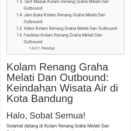
Tarif Masuk Kolam Renang Graha Melati Dan
Outbound
Jam Buka Kolam Renang Graha Melati Dan
Outbound
Video Kolam Renang Graha Melati Dan Outbound
Fasilitas Kolam Renang Graha Melati Dan
Outbound
Penutup
Kolam Renang Graha
Melati Dan Outbound:
Keindahan Wisata Air di
Kota Bandung
Halo, Sobat Semua!
Selamat datang di Kolam Renang Graha Melati Dan