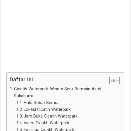
Daftar Isi
Cicatih Waterpark: Wisata Seru Bermain Air di
Sukabumi
Halo Sobat Semua!
Lokasi Cicatih Waterpark
Jam Buka Cicatih Waterpark
Video Cicatih Waterpark
Fasilitas Cicatih Waterpark