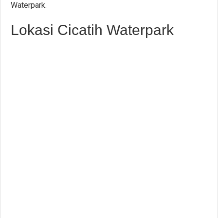
Waterpark.
Lokasi Cicatih Waterpark