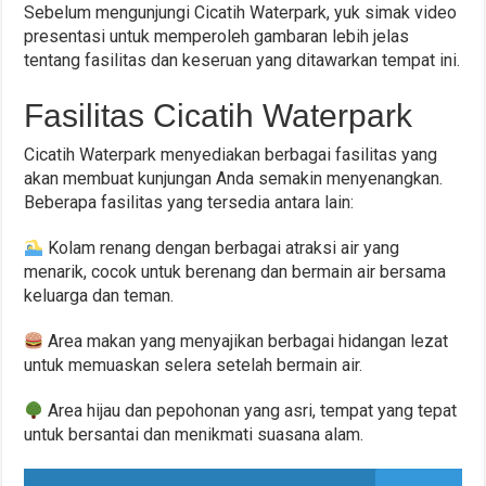
Sebelum mengunjungi Cicatih Waterpark, yuk simak video
presentasi untuk memperoleh gambaran lebih jelas
tentang fasilitas dan keseruan yang ditawarkan tempat ini.
Fasilitas Cicatih Waterpark
Cicatih Waterpark menyediakan berbagai fasilitas yang
akan membuat kunjungan Anda semakin menyenangkan.
Beberapa fasilitas yang tersedia antara lain:
Kolam renang dengan berbagai atraksi air yang
menarik, cocok untuk berenang dan bermain air bersama
keluarga dan teman.
Area makan yang menyajikan berbagai hidangan lezat
untuk memuaskan selera setelah bermain air.
Area hijau dan pepohonan yang asri, tempat yang tepat
untuk bersantai dan menikmati suasana alam.