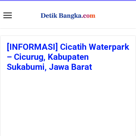
[INFORMASI] Cicatih Waterpark
– Cicurug, Kabupaten
Sukabumi, Jawa Barat