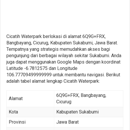
Cicatih Waterpark berlokasi di alamat 6Q9G+FRX,
Bangbayang, Cicurug, Kabupaten Sukabumi, Jawa Barat.
Tempatnya yang strategis memudahkan akses bagi
pengunjung dari berbagai wilayah sekitar Sukabumi. Anda
juga dapat menggunakan Google Maps dengan koordinat
Latitude -6.7812575 dan Longitude
106.77709499999999 untuk membantu navigasi. Berikut
adalah tabel alamat lengkap Cicatih Waterpark:
6Q9G+FRX, Bangbayang,
Alamat
Cicurug
Kota
Kabupaten Sukabumi
Provinsi
Jawa Barat