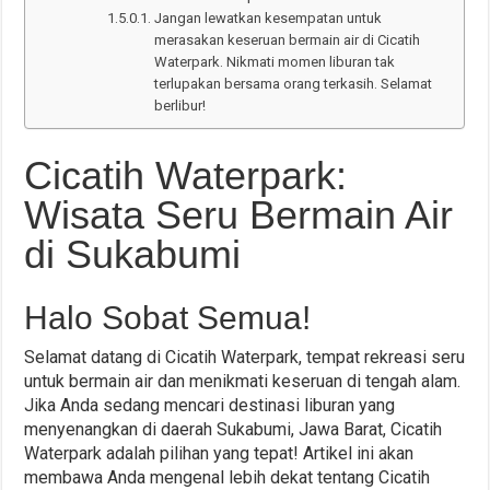
Jangan lewatkan kesempatan untuk
merasakan keseruan bermain air di Cicatih
Waterpark. Nikmati momen liburan tak
terlupakan bersama orang terkasih. Selamat
berlibur!
Cicatih Waterpark:
Wisata Seru Bermain Air
di Sukabumi
Halo Sobat Semua!
Selamat datang di Cicatih Waterpark, tempat rekreasi seru
untuk bermain air dan menikmati keseruan di tengah alam.
Jika Anda sedang mencari destinasi liburan yang
menyenangkan di daerah Sukabumi, Jawa Barat, Cicatih
Waterpark adalah pilihan yang tepat! Artikel ini akan
membawa Anda mengenal lebih dekat tentang Cicatih