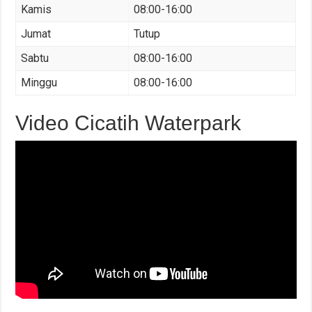
Kamis
08:00-16:00
Jumat
Tutup
Sabtu
08:00-16:00
Minggu
08:00-16:00
Video Cicatih Waterpark