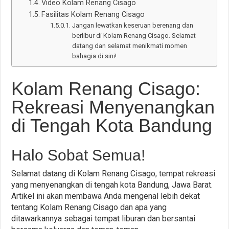
Video Kolam Renang Cisago
Fasilitas Kolam Renang Cisago
Jangan lewatkan keseruan berenang dan
berlibur di Kolam Renang Cisago. Selamat
datang dan selamat menikmati momen
bahagia di sini!
Kolam Renang Cisago:
Rekreasi Menyenangkan
di Tengah Kota Bandung
Halo Sobat Semua!
Selamat datang di Kolam Renang Cisago, tempat rekreasi
yang menyenangkan di tengah kota Bandung, Jawa Barat.
Artikel ini akan membawa Anda mengenal lebih dekat
tentang Kolam Renang Cisago dan apa yang
ditawarkannya sebagai tempat liburan dan bersantai