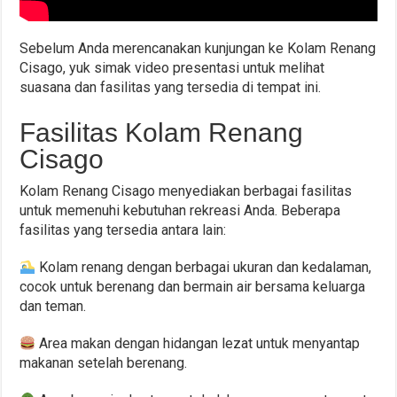
Sebelum Anda merencanakan kunjungan ke Kolam Renang
Cisago, yuk simak video presentasi untuk melihat
suasana dan fasilitas yang tersedia di tempat ini.
Fasilitas Kolam Renang
Cisago
Kolam Renang Cisago menyediakan berbagai fasilitas
untuk memenuhi kebutuhan rekreasi Anda. Beberapa
fasilitas yang tersedia antara lain:
Kolam renang dengan berbagai ukuran dan kedalaman,
cocok untuk berenang dan bermain air bersama keluarga
dan teman.
Area makan dengan hidangan lezat untuk menyantap
makanan setelah berenang.