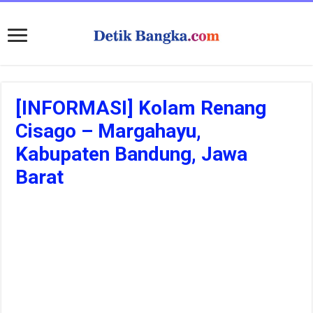
[INFORMASI] Kolam Renang
Cisago – Margahayu,
Kabupaten Bandung, Jawa
Barat