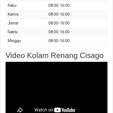
Rabu
08:00-16:00
Kamis
08:00-16:00
Jumat
08:00-16:00
Sabtu
08:00-16:00
Minggu
08:00-16:00
Video Kolam Renang Cisago