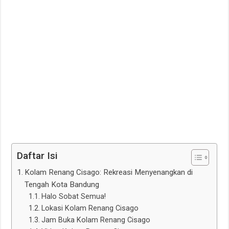
Daftar Isi
Kolam Renang Cisago: Rekreasi Menyenangkan di
Tengah Kota Bandung
Halo Sobat Semua!
Lokasi Kolam Renang Cisago
Jam Buka Kolam Renang Cisago