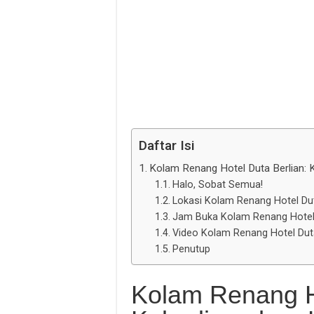
Daftar Isi
Kolam Renang Hotel Duta Berlian: 
Halo, Sobat Semua!
Lokasi Kolam Renang Hotel Dut
Jam Buka Kolam Renang Hotel 
Video Kolam Renang Hotel Duta
Penutup
Kolam Renang Ho