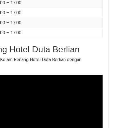
:00 – 17:00
:00 – 17:00
:00 – 17:00
:00 – 17:00
g Hotel Duta Berlian
Kolam Renang Hotel Duta Berlian dengan