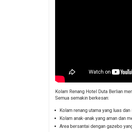
Kolam Renang Hotel Duta Berlian men
Semua semakin berkesan:
Kolam renang utama yang luas dan 
Kolam anak-anak yang aman dan men
Area bersantai dengan gazebo yan