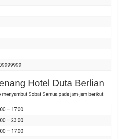
309999999
nang Hotel Duta Berlian
ap menyambut Sobat Semua pada jam-jam berikut:
:00 – 17:00
:00 – 23:00
:00 – 17:00