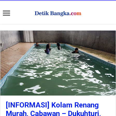
[INFORMASI] Kolam Renang
Murah, Cabawan – Dukuhturi,