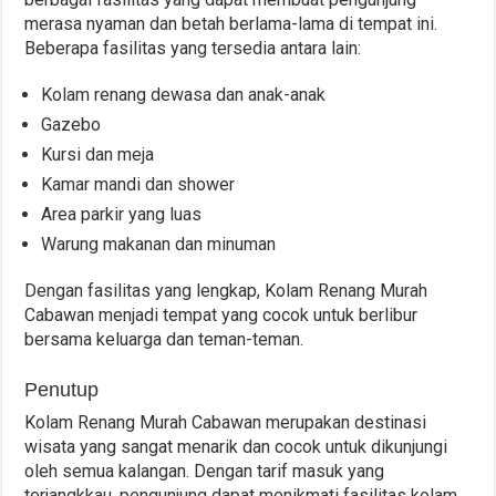
merasa nyaman dan betah berlama-lama di tempat ini.
Beberapa fasilitas yang tersedia antara lain:
Kolam renang dewasa dan anak-anak
Gazebo
Kursi dan meja
Kamar mandi dan shower
Area parkir yang luas
Warung makanan dan minuman
Dengan fasilitas yang lengkap, Kolam Renang Murah
Cabawan menjadi tempat yang cocok untuk berlibur
bersama keluarga dan teman-teman.
Penutup
Kolam Renang Murah Cabawan merupakan destinasi
wisata yang sangat menarik dan cocok untuk dikunjungi
oleh semua kalangan. Dengan tarif masuk yang
terjangkkau, pengunjung dapat menikmati fasilitas kolam