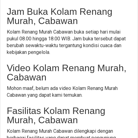
Jam Buka Kolam Renang
Murah, Cabawan
Kolam Renang Murah Cabawan buka setiap hari mulai
pukul 08.00 hingga 18.00 WIB. Jam buka tersebut dapat
berubah sewaktu-waktu tergantung kondisi cuaca dan
kebijakan pengelola.
Video Kolam Renang Murah,
Cabawan
Mohon maaf, belum ada video Kolam Renang Murah
Cabawan yang dapat kami temukan.
Fasilitas Kolam Renang
Murah, Cabawan
Kolam Renang Murah Cabawan dilengkapi dengan
berbagai fasilitas yang dapat membuat pengunjung