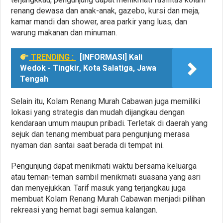
renang dewasa dan anak-anak, gazebo, kursi dan meja,
kamar mandi dan shower, area parkir yang luas, dan
warung makanan dan minuman.
TRENDING :
[INFORMASI] Kali
Wedok - Tingkir, Kota Salatiga, Jawa
Tengah
Selain itu, Kolam Renang Murah Cabawan juga memiliki
lokasi yang strategis dan mudah dijangkau dengan
kendaraan umum maupun pribadi. Terletak di daerah yang
sejuk dan tenang membuat para pengunjung merasa
nyaman dan santai saat berada di tempat ini.
Pengunjung dapat menikmati waktu bersama keluarga
atau teman-teman sambil menikmati suasana yang asri
dan menyejukkan. Tarif masuk yang terjangkau juga
membuat Kolam Renang Murah Cabawan menjadi pilihan
rekreasi yang hemat bagi semua kalangan.