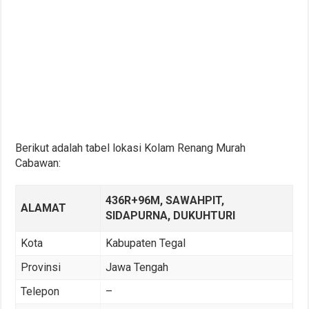
Berikut adalah tabel lokasi Kolam Renang Murah
Cabawan:
436R+96M, SAWAHPIT,
ALAMAT
SIDAPURNA, DUKUHTURI
Kota
Kabupaten Tegal
Provinsi
Jawa Tengah
Telepon
–