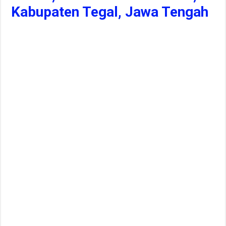
Kabupaten Tegal, Jawa Tengah