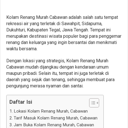
Kolam Renang Murah Cabawan adalah salah satu tempat
rekreasi air yang terletak di Sawahpit, Sidapurna,
Dukuhturi, Kabupaten Tegal, Jawa Tengah. Tempat ini
merupakan destinasi wisata populer bagi para penggemar
renang dan keluarga yang ingin bersantai dan menikmati
waktu bersama.
Dengan lokasi yang strategis, Kolam Renang Murah
Cabawan mudah dijangkau dengan kendaraan umum
maupun pribadi. Selain itu, tempat ini juga terletak di
daerah yang sejuk dan tenang, sehingga membuat para
pengunjung merasa nyaman dan santai.
Daftar Isi
Lokasi Kolam Renang Murah, Cabawan
Tarif Masuk Kolam Renang Murah, Cabawan
Jam Buka Kolam Renang Murah, Cabawan