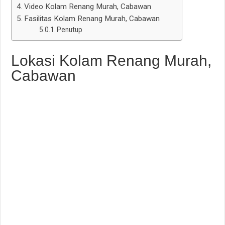
Video Kolam Renang Murah, Cabawan
Fasilitas Kolam Renang Murah, Cabawan
Penutup
Lokasi Kolam Renang Murah,
Cabawan