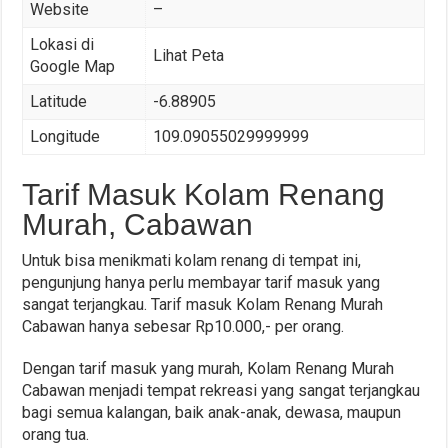
Website
–
Lokasi di
Lihat Peta
Google Map
Latitude
-6.88905
Longitude
109.09055029999999
Tarif Masuk Kolam Renang
Murah, Cabawan
Untuk bisa menikmati kolam renang di tempat ini,
pengunjung hanya perlu membayar tarif masuk yang
sangat terjangkau. Tarif masuk Kolam Renang Murah
Cabawan hanya sebesar Rp10.000,- per orang.
Dengan tarif masuk yang murah, Kolam Renang Murah
Cabawan menjadi tempat rekreasi yang sangat terjangkau
bagi semua kalangan, baik anak-anak, dewasa, maupun
orang tua.