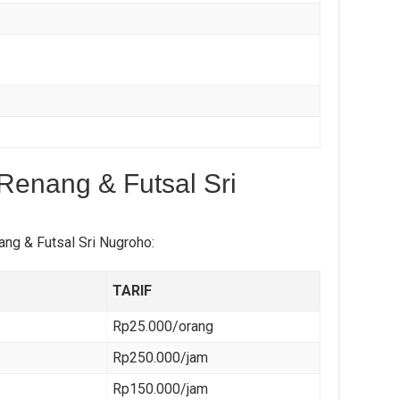
Renang & Futsal Sri
ang & Futsal Sri Nugroho:
TARIF
Rp25.000/orang
Rp250.000/jam
Rp150.000/jam