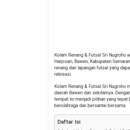
Kolam Renang & Futsal Sri Nugroho ad
Harjosari, Bawen, Kabupaten Semarang
renang dan lapangan futsal yang dapa
rekreasi.
Kolam Renang & Futsal Sri Nugroho m
daerah Bawen dan sekitarnya. Dengan 
tempat ini menjadi pilihan yang tepat
berolahraga dan bersantai bersama.
Daftar Isi