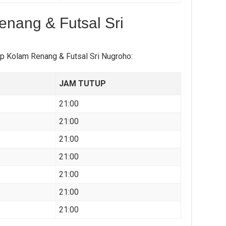
nang & Futsal Sri
tup Kolam Renang & Futsal Sri Nugroho:
JAM TUTUP
21:00
21:00
21:00
21:00
21:00
21:00
21:00