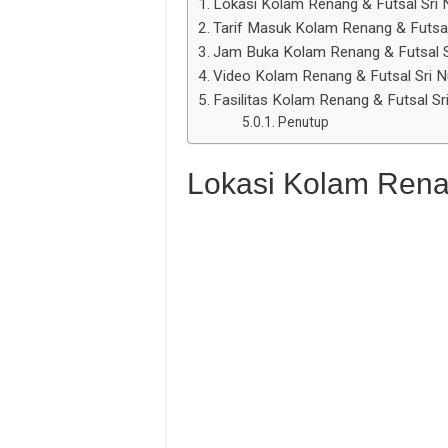
Lokasi Kolam Renang & Futsal Sri
Tarif Masuk Kolam Renang & Futsa
Jam Buka Kolam Renang & Futsal 
Video Kolam Renang & Futsal Sri 
Fasilitas Kolam Renang & Futsal S
Penutup
Lokasi Kolam Rena