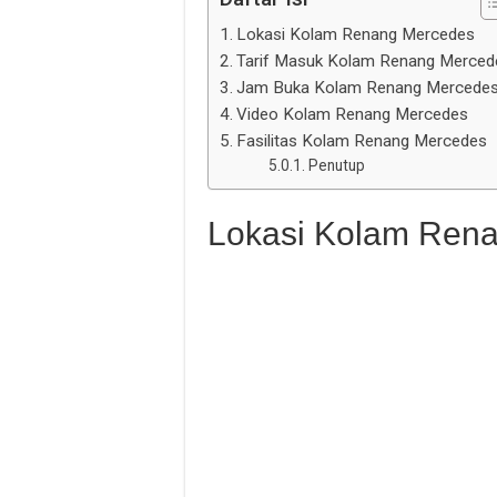
Lokasi Kolam Renang Mercedes
Tarif Masuk Kolam Renang Merced
Jam Buka Kolam Renang Mercede
Video Kolam Renang Mercedes
Fasilitas Kolam Renang Mercedes
Penutup
Lokasi Kolam Ren