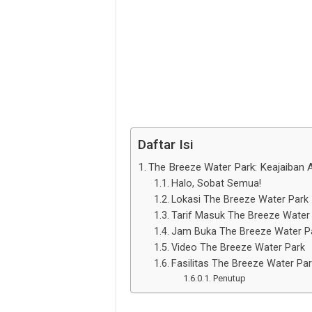
Daftar Isi
The Breeze Water Park: Keajaiban A
Halo, Sobat Semua!
Lokasi The Breeze Water Park
Tarif Masuk The Breeze Water
Jam Buka The Breeze Water P
Video The Breeze Water Park
Fasilitas The Breeze Water Par
Penutup