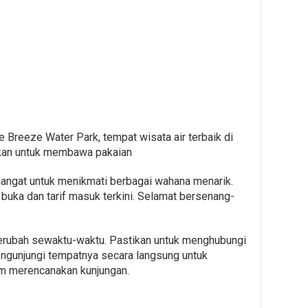
Breeze Water Park, tempat wisata air terbaik di
tikan untuk membawa pakaian
angat untuk menikmati berbagai wahana menarik.
buka dan tarif masuk terkini. Selamat bersenang-
 berubah sewaktu-waktu. Pastikan untuk menghubungi
ngunjungi tempatnya secara langsung untuk
um merencanakan kunjungan.