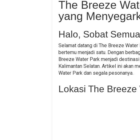
The Breeze Wate
yang Menyegark
Halo, Sobat Semua
Selamat datang di The Breeze Water 
bertemu menjadi satu. Dengan berbaga
Breeze Water Park menjadi destinasi w
Kalimantan Selatan. Artikel ini aka
Water Park dan segala pesonanya.
Lokasi The Breeze