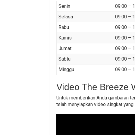
Senin
09:00 – 
Selasa
09:00 – 
Rabu
09:00 – 
Kamis
09:00 – 
Jumat
09:00 – 
Sabtu
09:00 – 
Minggu
09:00 – 
Video The Breeze 
Untuk memberikan Anda gambaran ten
telah menyiapkan video singkat yang m