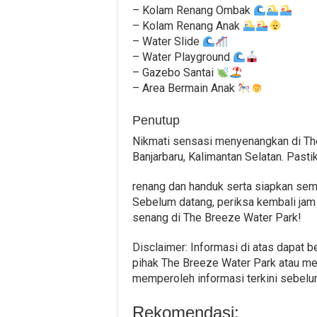
– Kolam Renang Ombak
– Kolam Renang Anak
– Water Slide
– Water Playground
– Gazebo Santai
– Area Bermain Anak
Penutup
Nikmati sensasi menyenangkan di The 
Banjarbaru, Kalimantan Selatan. Pas
renang dan handuk serta siapkan sem
Sebelum datang, periksa kembali jam 
senang di The Breeze Water Park!
Disclaimer: Informasi di atas dapat
pihak The Breeze Water Park atau me
memperoleh informasi terkini sebel
Rekomendasi: