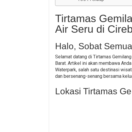
Tirtamas Gemila
Air Seru di Cire
Halo, Sobat Semua
Selamat datang di Tirtamas Gemilang 
Barat. Artikel ini akan membawa Anda
Waterpark, salah satu destinasi wisat
dan bersenang-senang bersama kelu
Lokasi Tirtamas G