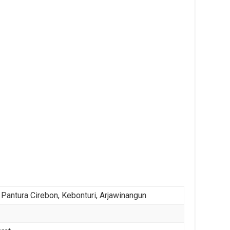
a Pantura Cirebon, Kebonturi, Arjawinangun