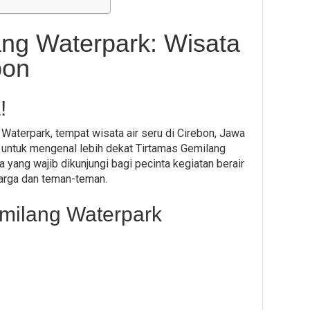
ng Waterpark: Wisata
bon
!
Waterpark, tempat wisata air seru di Cirebon, Jawa
 untuk mengenal lebih dekat Tirtamas Gemilang
a yang wajib dikunjungi bagi pecinta kegiatan berair
arga dan teman-teman.
emilang Waterpark