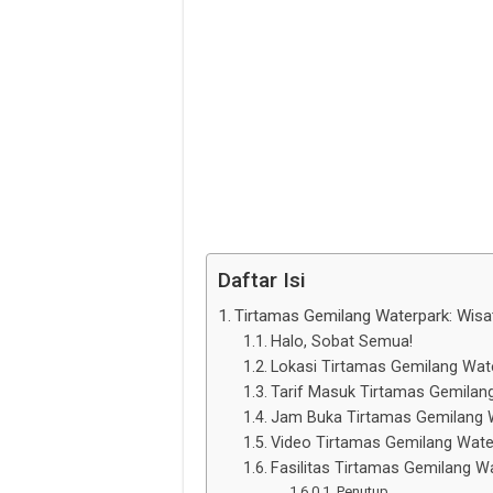
Daftar Isi
Tirtamas Gemilang Waterpark: Wisat
Halo, Sobat Semua!
Lokasi Tirtamas Gemilang Wat
Tarif Masuk Tirtamas Gemilan
Jam Buka Tirtamas Gemilang 
Video Tirtamas Gemilang Wate
Fasilitas Tirtamas Gemilang W
Penutup