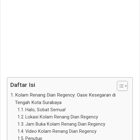
Daftar Isi
Kolam Renang Dian Regency: Oase Kesegaran di
Tengah Kota Surabaya
Halo, Sobat Semua!
Lokasi Kolam Renang Dian Regency
Jam Buka Kolam Renang Dian Regency
Video Kolam Renang Dian Regency
Penutup