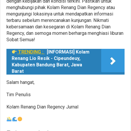
dengan kebijakan dan kondisi terkini. Pastikan untuk
menghubungi pihak Kolam Renang Dian Regency atau
mengunjungi lokasinya untuk mendapatkan informasi
terbaru sebelum merencanakan kunjungan. Nikmati
kebersamaan dan kesegaran di Kolam Renang Dian
Regency, dan semoga momen berharga menghiasi liburan
Sobat Semua!
TRENDING :
[INFORMASI] Kolam
Renang Lio Resik - Cipeundeuy,
Kabupaten Bandung Barat, Jawa
Barat
Salam hangat,
Tim Penulis
Kolam Renang Dian Regency Jurnal