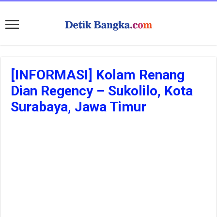
[INFORMASI] Kolam Renang
Dian Regency – Sukolilo, Kota
Surabaya, Jawa Timur