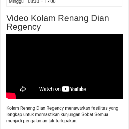
Minggu
08:30 – 17:00
Video Kolam Renang Dian
Regency
Kolam Renang Dian Regency menawarkan fasilitas yang
lengkap untuk memastikan kunjungan Sobat Semua
menjadi pengalaman tak terlupakan: