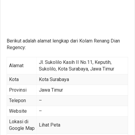
Berikut adalah alamat lengkap dari Kolam Renang Dian
Regency:
Jl. Sukolilo Kasih II No.11, Keputih,
Alamat
Sukolilo, Kota Surabaya, Jawa Timur
Kota
Kota Surabaya
Provinsi
Jawa Timur
Telepon
–
Website
–
Lokasi di
Lihat Peta
Google Map