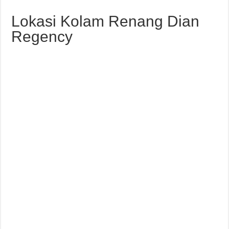
Lokasi Kolam Renang Dian
Regency