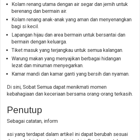
Kolam renang utama dengan air segar dan jernih untuk
berenang dan bermain air.
Kolam renang anak-anak yang aman dan menyenangkan
bagi si kecil.
Lapangan hijau dan area bermain untuk bersantai dan
bermain dengan keluarga.
Tiket masuk yang terjangkau untuk semua kalangan.
Warung makan yang menyajikan berbagai hidangan
lezat dan minuman menyegarkan.
Kamar mandi dan kamar ganti yang bersih dan nyaman.
Di sini, Sobat Semua dapat menikmati momen
kebahagiaan dan keceriaan bersama orang-orang terkasih.
Penutup
Sebagai catatan, inform
asi yang terdapat dalam artikel ini dapat berubah sesuai