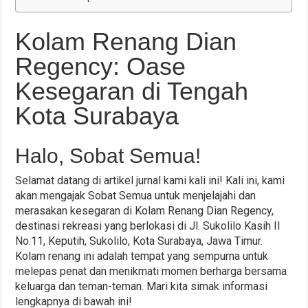
Kolam Renang Dian
Regency: Oase
Kesegaran di Tengah
Kota Surabaya
Halo, Sobat Semua!
Selamat datang di artikel jurnal kami kali ini! Kali ini, kami
akan mengajak Sobat Semua untuk menjelajahi dan
merasakan kesegaran di Kolam Renang Dian Regency,
destinasi rekreasi yang berlokasi di Jl. Sukolilo Kasih II
No.11, Keputih, Sukolilo, Kota Surabaya, Jawa Timur.
Kolam renang ini adalah tempat yang sempurna untuk
melepas penat dan menikmati momen berharga bersama
keluarga dan teman-teman. Mari kita simak informasi
lengkapnya di bawah ini!