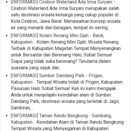
[INFORMASI] Cirebon Waterland Ade Irma Suryani -…
Cirebon Waterland Ade Irma Suryani merupakan salah
satu destinasi wisata keluarga yang cukup populer di
Kota Cirebon, Jawa Barat. Menawarkan konsep wisata
air yang menarik dan beragam, tempat ini sering…
[INFORMASI] Kolam Renang Mini Djati - Barat,
Kabupaten…
Kolam Renang Mini Djati: Wisata Renang
Terbaik di Kabupaten Magetan Tempat Menyenangkan
untuk Bersantai dan Berenang Halo, Sobat Semua!
Siapa yang tidak suka berenang? Terutama dalam
suasana yang sejuk dan…
[INFORMASI] Sumber Dandang Park - Prigen,
Kabupaten…
Tempat Wisata Indah di Prigen, Kabupaten
Pasuruan Halo Sobat Semua! Kali ini kami mengajak
Anda untuk menjelajahi keindahan alam di Sumber
Dandang Park, destinasi wisata yang terletak di Jagil,
Gambiran,…
[INFORMASI] Taman Randu Bengkong - Sumbang,
Kabupaten…
Keindahan Alam di Taman Randu Bengkong
Tempat Wisata yang Menyegarkan di Kabupaten