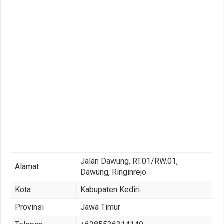
Jalan Dawung, RT.01/RW.01,
Alamat
Dawung, Ringinrejo
Kota
Kabupaten Kediri
Provinsi
Jawa Timur