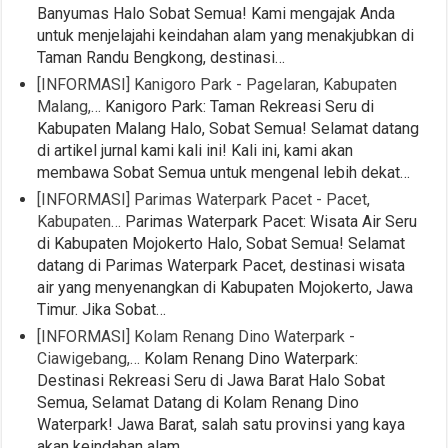
Banyumas Halo Sobat Semua! Kami mengajak Anda
untuk menjelajahi keindahan alam yang menakjubkan di
Taman Randu Bengkong, destinasi…
[INFORMASI] Kanigoro Park - Pagelaran, Kabupaten
Malang,…
Kanigoro Park: Taman Rekreasi Seru di
Kabupaten Malang Halo, Sobat Semua! Selamat datang
di artikel jurnal kami kali ini! Kali ini, kami akan
membawa Sobat Semua untuk mengenal lebih dekat…
[INFORMASI] Parimas Waterpark Pacet - Pacet,
Kabupaten…
Parimas Waterpark Pacet: Wisata Air Seru
di Kabupaten Mojokerto Halo, Sobat Semua! Selamat
datang di Parimas Waterpark Pacet, destinasi wisata
air yang menyenangkan di Kabupaten Mojokerto, Jawa
Timur. Jika Sobat…
[INFORMASI] Kolam Renang Dino Waterpark -
Ciawigebang,…
Kolam Renang Dino Waterpark:
Destinasi Rekreasi Seru di Jawa Barat Halo Sobat
Semua, Selamat Datang di Kolam Renang Dino
Waterpark! Jawa Barat, salah satu provinsi yang kaya
akan keindahan alam…