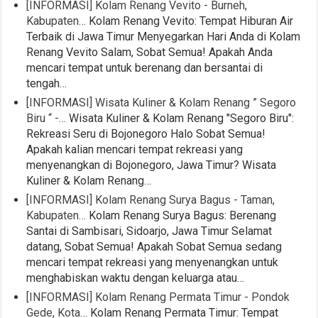
[INFORMASI] Kolam Renang Vevito - Burneh,
Kabupaten…
Kolam Renang Vevito: Tempat Hiburan Air
Terbaik di Jawa Timur Menyegarkan Hari Anda di Kolam
Renang Vevito Salam, Sobat Semua! Apakah Anda
mencari tempat untuk berenang dan bersantai di
tengah…
[INFORMASI] Wisata Kuliner & Kolam Renang ” Segoro
Biru “ -…
Wisata Kuliner & Kolam Renang "Segoro Biru":
Rekreasi Seru di Bojonegoro Halo Sobat Semua!
Apakah kalian mencari tempat rekreasi yang
menyenangkan di Bojonegoro, Jawa Timur? Wisata
Kuliner & Kolam Renang…
[INFORMASI] Kolam Renang Surya Bagus - Taman,
Kabupaten…
Kolam Renang Surya Bagus: Berenang
Santai di Sambisari, Sidoarjo, Jawa Timur Selamat
datang, Sobat Semua! Apakah Sobat Semua sedang
mencari tempat rekreasi yang menyenangkan untuk
menghabiskan waktu dengan keluarga atau…
[INFORMASI] Kolam Renang Permata Timur - Pondok
Gede, Kota…
Kolam Renang Permata Timur: Tempat