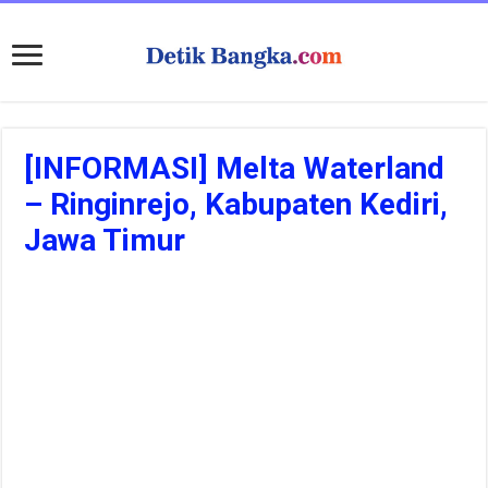
[INFORMASI] Melta Waterland
– Ringinrejo, Kabupaten Kediri,
Jawa Timur