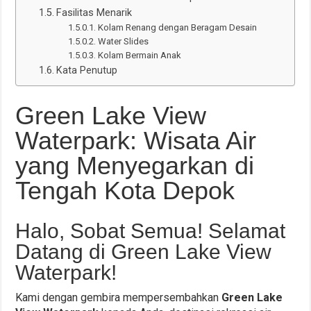
Fasilitas Menarik
Kolam Renang dengan Beragam Desain
Water Slides
Kolam Bermain Anak
Kata Penutup
Green Lake View
Waterpark: Wisata Air
yang Menyegarkan di
Tengah Kota Depok
Halo, Sobat Semua! Selamat
Datang di Green Lake View
Waterpark!
Kami dengan gembira mempersembahkan
Green Lake