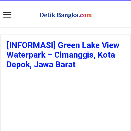
[INFORMASI] Green Lake View
Waterpark – Cimanggis, Kota
Depok, Jawa Barat