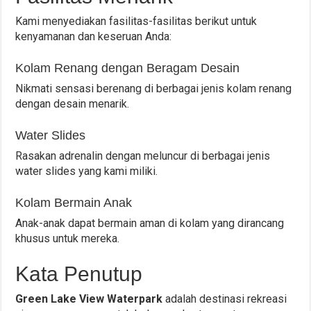
Kami menyediakan fasilitas-fasilitas berikut untuk
kenyamanan dan keseruan Anda:
Kolam Renang dengan Beragam Desain
Nikmati sensasi berenang di berbagai jenis kolam renang
dengan desain menarik.
Water Slides
Rasakan adrenalin dengan meluncur di berbagai jenis
water slides yang kami miliki.
Kolam Bermain Anak
Anak-anak dapat bermain aman di kolam yang dirancang
khusus untuk mereka.
Kata Penutup
Green Lake View Waterpark
adalah destinasi rekreasi