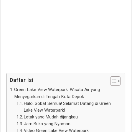
Daftar Isi
Green Lake View Waterpark: Wisata Air yang
Menyegarkan di Tengah Kota Depok
Halo, Sobat Semua! Selamat Datang di Green
Lake View Waterpark!
Letak yang Mudah dijangkau
Jam Buka yang Nyaman
Video Green Lake View Waterpark