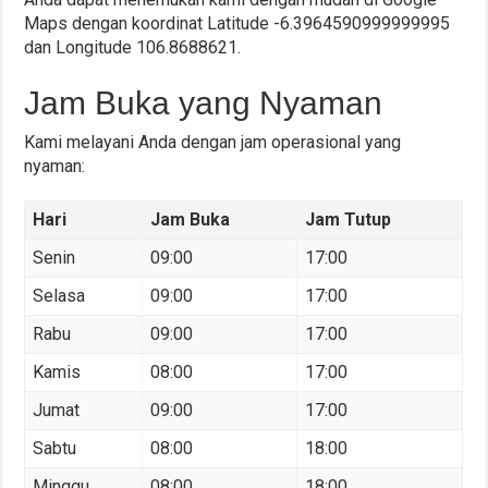
Maps dengan koordinat Latitude -6.3964590999999995
dan Longitude 106.8688621.
Jam Buka yang Nyaman
Kami melayani Anda dengan jam operasional yang
nyaman:
Hari
Jam Buka
Jam Tutup
Senin
09:00
17:00
Selasa
09:00
17:00
Rabu
09:00
17:00
Kamis
08:00
17:00
Jumat
09:00
17:00
Sabtu
08:00
18:00
Minggu
08:00
18:00