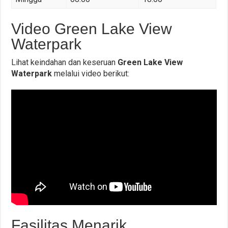
Video Green Lake View
Waterpark
Lihat keindahan dan keseruan
Green Lake View
Waterpark
melalui video berikut:
Fasilitas Menarik