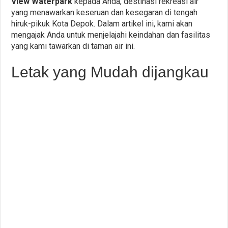
View Waterpark
kepada Anda, destinasi rekreasi air
yang menawarkan keseruan dan kesegaran di tengah
hiruk-pikuk Kota Depok. Dalam artikel ini, kami akan
mengajak Anda untuk menjelajahi keindahan dan fasilitas
yang kami tawarkan di taman air ini.
Letak yang Mudah dijangkau