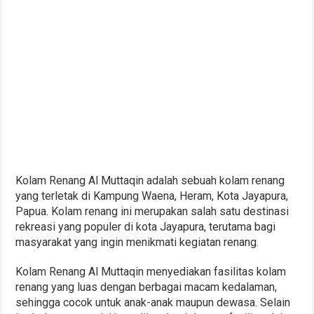
Kolam Renang Al Muttaqin adalah sebuah kolam renang
yang terletak di Kampung Waena, Heram, Kota Jayapura,
Papua. Kolam renang ini merupakan salah satu destinasi
rekreasi yang populer di kota Jayapura, terutama bagi
masyarakat yang ingin menikmati kegiatan renang.
Kolam Renang Al Muttaqin menyediakan fasilitas kolam
renang yang luas dengan berbagai macam kedalaman,
sehingga cocok untuk anak-anak maupun dewasa. Selain