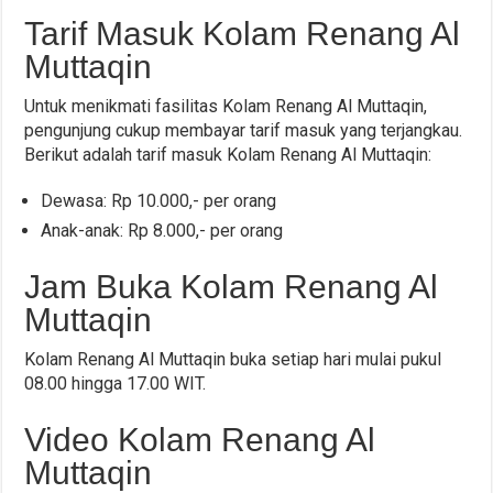
Tarif Masuk Kolam Renang Al
Muttaqin
Untuk menikmati fasilitas Kolam Renang Al Muttaqin,
pengunjung cukup membayar tarif masuk yang terjangkau.
Berikut adalah tarif masuk Kolam Renang Al Muttaqin:
Dewasa: Rp 10.000,- per orang
Anak-anak: Rp 8.000,- per orang
Jam Buka Kolam Renang Al
Muttaqin
Kolam Renang Al Muttaqin buka setiap hari mulai pukul
08.00 hingga 17.00 WIT.
Video Kolam Renang Al
Muttaqin