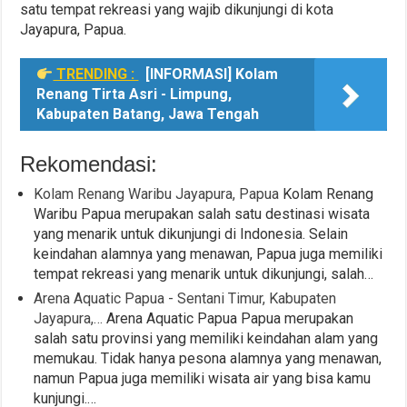
satu tempat rekreasi yang wajib dikunjungi di kota
Jayapura, Papua.
TRENDING :
[INFORMASI] Kolam
Renang Tirta Asri - Limpung,
Kabupaten Batang, Jawa Tengah
Rekomendasi:
Kolam Renang Waribu Jayapura, Papua
Kolam Renang
Waribu Papua merupakan salah satu destinasi wisata
yang menarik untuk dikunjungi di Indonesia. Selain
keindahan alamnya yang menawan, Papua juga memiliki
tempat rekreasi yang menarik untuk dikunjungi, salah…
Arena Aquatic Papua - Sentani Timur, Kabupaten
Jayapura,…
Arena Aquatic Papua Papua merupakan
salah satu provinsi yang memiliki keindahan alam yang
memukau. Tidak hanya pesona alamnya yang menawan,
namun Papua juga memiliki wisata air yang bisa kamu
kunjungi.…