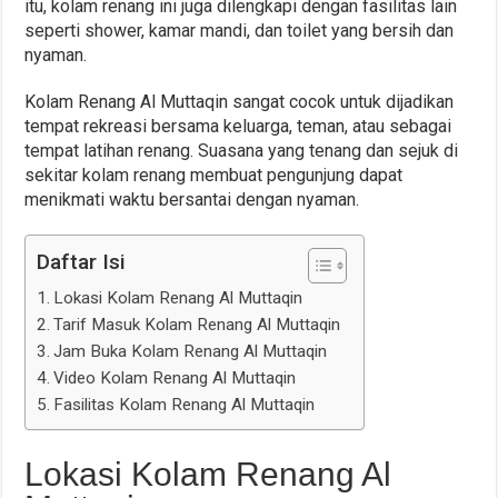
itu, kolam renang ini juga dilengkapi dengan fasilitas lain
seperti shower, kamar mandi, dan toilet yang bersih dan
nyaman.
Kolam Renang Al Muttaqin sangat cocok untuk dijadikan
tempat rekreasi bersama keluarga, teman, atau sebagai
tempat latihan renang. Suasana yang tenang dan sejuk di
sekitar kolam renang membuat pengunjung dapat
menikmati waktu bersantai dengan nyaman.
Daftar Isi
Lokasi Kolam Renang Al Muttaqin
Tarif Masuk Kolam Renang Al Muttaqin
Jam Buka Kolam Renang Al Muttaqin
Video Kolam Renang Al Muttaqin
Fasilitas Kolam Renang Al Muttaqin
Lokasi Kolam Renang Al