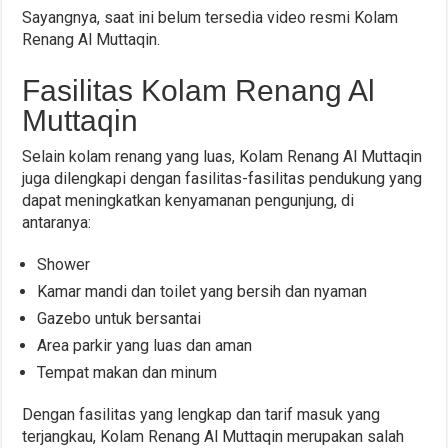
Sayangnya, saat ini belum tersedia video resmi Kolam
Renang Al Muttaqin.
Fasilitas Kolam Renang Al
Muttaqin
Selain kolam renang yang luas, Kolam Renang Al Muttaqin
juga dilengkapi dengan fasilitas-fasilitas pendukung yang
dapat meningkatkan kenyamanan pengunjung, di
antaranya:
Shower
Kamar mandi dan toilet yang bersih dan nyaman
Gazebo untuk bersantai
Area parkir yang luas dan aman
Tempat makan dan minum
Dengan fasilitas yang lengkap dan tarif masuk yang
terjangkau, Kolam Renang Al Muttaqin merupakan salah