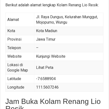
Berikut adalah alamat lengkap Kolam Renang Lio Resik:
Jl. Raya Dungus, Kelurahan Munggut,
Alamat
Mojopurno, Wungu
Kota
Kota Madiun
Provinsi
Jawa Timur
Telepon
–
Website
Kunjungi Website
Lokasi di
Lihat Peta
Google Map
Latitude
-7.6588904
Longitude
111.5607246
Jam Buka Kolam Renang Lio
Resik