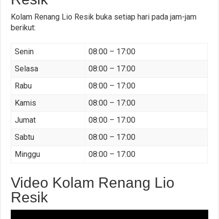
Kolam Renang Lio Resik buka setiap hari pada jam-jam
berikut:
Senin
08:00 – 17:00
Selasa
08:00 – 17:00
Rabu
08:00 – 17:00
Kamis
08:00 – 17:00
Jumat
08:00 – 17:00
Sabtu
08:00 – 17:00
Minggu
08:00 – 17:00
Video Kolam Renang Lio
Resik