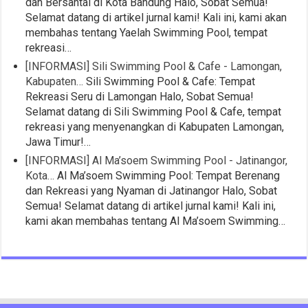
dan Bersantai di Kota Bandung Halo, Sobat Semua!
Selamat datang di artikel jurnal kami! Kali ini, kami akan
membahas tentang Yaelah Swimming Pool, tempat
rekreasi…
[INFORMASI] Sili Swimming Pool & Cafe - Lamongan,
Kabupaten…
Sili Swimming Pool & Cafe: Tempat
Rekreasi Seru di Lamongan Halo, Sobat Semua!
Selamat datang di Sili Swimming Pool & Cafe, tempat
rekreasi yang menyenangkan di Kabupaten Lamongan,
Jawa Timur!…
[INFORMASI] Al Ma’soem Swimming Pool - Jatinangor,
Kota…
Al Ma’soem Swimming Pool: Tempat Berenang
dan Rekreasi yang Nyaman di Jatinangor Halo, Sobat
Semua! Selamat datang di artikel jurnal kami! Kali ini,
kami akan membahas tentang Al Ma’soem Swimming…