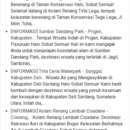
Berenang di Taman Konservasi Halo, Sobat Semua!
Selamat datang di Kolam Renang Tirta Lega, tempat
kelezatan berenang di Taman Konservasi Tega Lega, Jl.
Moh. Toha,…
[INFORMASI] Sumber Dandang Park - Prigen,
Kabupaten…
Tempat Wisata Indah di Prigen, Kabupaten
Pasuruan Halo Sobat Semua! Kali ini kami mengajak
Anda untuk menjelajahi keindahan alam di Sumber
Dandang Park, destinasi wisata yang terletak di Jagil,
Gambiran,…
[INFORMASI] Tirta Ceria Waterpark - Sunggal,
Kabupaten Deli…
Wisata Air yang Mengasyikkan di
Kabupaten Deli Serdang Halo Sobat Semua! Kami hadir
kembali dengan destinasi wisata yang penuh keseruan
dan kesejukan di Kabupaten Deli Serdang, Sumatera
Utara. Inilah dia,…
[INFORMASI] Kolam Renang Lembah Cisadane -
Ciseeng,…
Kolam Renang Lembah Cisadane: Destinasi
Rekreasi Asri di Kabupaten Bogor Kelezatan Berkahnya