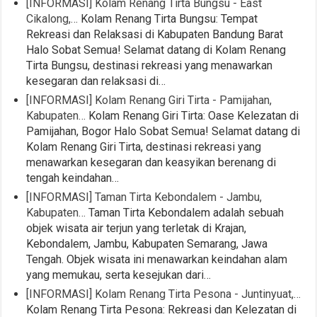
[INFORMASI] Kolam Renang Tirta Bungsu - East
Cikalong,…
Kolam Renang Tirta Bungsu: Tempat
Rekreasi dan Relaksasi di Kabupaten Bandung Barat
Halo Sobat Semua! Selamat datang di Kolam Renang
Tirta Bungsu, destinasi rekreasi yang menawarkan
kesegaran dan relaksasi di…
[INFORMASI] Kolam Renang Giri Tirta - Pamijahan,
Kabupaten…
Kolam Renang Giri Tirta: Oase Kelezatan di
Pamijahan, Bogor Halo Sobat Semua! Selamat datang di
Kolam Renang Giri Tirta, destinasi rekreasi yang
menawarkan kesegaran dan keasyikan berenang di
tengah keindahan…
[INFORMASI] Taman Tirta Kebondalem - Jambu,
Kabupaten…
Taman Tirta Kebondalem adalah sebuah
objek wisata air terjun yang terletak di Krajan,
Kebondalem, Jambu, Kabupaten Semarang, Jawa
Tengah. Objek wisata ini menawarkan keindahan alam
yang memukau, serta kesejukan dari…
[INFORMASI] Kolam Renang Tirta Pesona - Juntinyuat,…
Kolam Renang Tirta Pesona: Rekreasi dan Kelezatan di