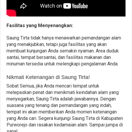
Fasilitas yang Menyenangkan:
Saung Tirta tidak hanya menawarkan pemandangan alam
yang menakjubkan, tetapi juga fasilitas yang akan
membuat kunjungan Anda semakin nyaman. Area duduk
santai, tempat bersantai, dan fasilitas makanan dan
minuman tersedia untuk melengkapi pengalaman Anda.
Nikmati Ketenangan di Saung Tirta!
Sobat Semua, jika Anda mencari tempat untuk
melepaskan penat dan menikmati keindahan alam yang
menyegarkan, Saung Tirta adalah jawabannya. Dengan
suasana yang tenang dan pemandangan yang indah,
tempat ini akan memberikan Anda momen ketenangan
yang Anda cari. Segera kunjungi Saung Tirta di Kabupaten
Purworejo dan rasakan kedamaian alam. Sampai jumpa di
sana!