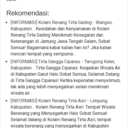
Rekomendasi:
[INFORMASI] Kolam Renang Tirta Gading - Wangon,
Kabupaten…
Keindahan dan Kenyamanan di Kolam
Renang Tirta Gading Menikmati Kesegaran dan
Ketenangan di Jantung Jawa Tengah Salam, Sobat
Semua! Bagaimana kabar kalian hari ini? Jika kalian
mencari tempat yang sempurna…
[INFORMASI] Tirta Gangga Cipanas - Tarogong Kaler,
Kabupaten…
Tirta Gangga Cipanas: Keajaiban Wisata Air
di Kabupaten Garut Halo Sobat Semua, Selamat Datang
di Tirta Gangga Cipanas! Ketika kepenatan menyelimuti,
tak ada yang lebih menyegarkan selain menikmati
wisata air…
[INFORMASI] Kolam Renang Tirta Asri - Limpung,
Kabupaten…
Kolam Renang Tirta Asri: Tempat Wisata
Berenang yang Menyegarkan Halo Sobat Semua!
Selamat datang di Kolam Renang Tirta Asri, tempat
wisata berenang yang menyegarkan di Kabupaten