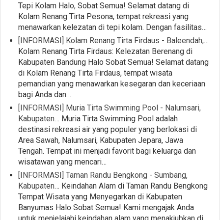
Tepi Kolam Halo, Sobat Semua! Selamat datang di
Kolam Renang Tirta Pesona, tempat rekreasi yang
menawarkan kelezatan di tepi kolam. Dengan fasilitas…
[INFORMASI] Kolam Renang Tirta Firdaus - Baleendah,…
Kolam Renang Tirta Firdaus: Kelezatan Berenang di
Kabupaten Bandung Halo Sobat Semua! Selamat datang
di Kolam Renang Tirta Firdaus, tempat wisata
pemandian yang menawarkan kesegaran dan keceriaan
bagi Anda dan…
[INFORMASI] Muria Tirta Swimming Pool - Nalumsari,
Kabupaten…
Muria Tirta Swimming Pool adalah
destinasi rekreasi air yang populer yang berlokasi di
Area Sawah, Nalumsari, Kabupaten Jepara, Jawa
Tengah. Tempat ini menjadi favorit bagi keluarga dan
wisatawan yang mencari…
[INFORMASI] Taman Randu Bengkong - Sumbang,
Kabupaten…
Keindahan Alam di Taman Randu Bengkong
Tempat Wisata yang Menyegarkan di Kabupaten
Banyumas Halo Sobat Semua! Kami mengajak Anda
untuk menjelajahi keindahan alam yang menakjubkan di