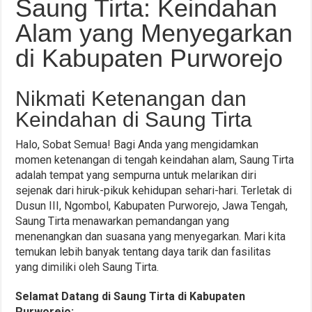
Saung Tirta: Keindahan
Alam yang Menyegarkan
di Kabupaten Purworejo
Nikmati Ketenangan dan
Keindahan di Saung Tirta
Halo, Sobat Semua! Bagi Anda yang mengidamkan
momen ketenangan di tengah keindahan alam, Saung Tirta
adalah tempat yang sempurna untuk melarikan diri
sejenak dari hiruk-pikuk kehidupan sehari-hari. Terletak di
Dusun III, Ngombol, Kabupaten Purworejo, Jawa Tengah,
Saung Tirta menawarkan pemandangan yang
menenangkan dan suasana yang menyegarkan. Mari kita
temukan lebih banyak tentang daya tarik dan fasilitas
yang dimiliki oleh Saung Tirta.
Selamat Datang di Saung Tirta di Kabupaten
Purworejo: