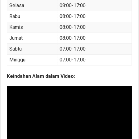
Selasa
08:00-17:00
Rabu
08:00-17:00
Kamis
08:00-17:00
Jumat
08:00-17:00
Sabtu
07:00-17:00
Minggu
07:00-17:00
Keindahan Alam dalam Video: